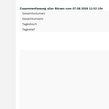
Zusammenfassung aller Börsen vom 07.08.2026 11:52 Uhr
Gesamtvolumen
Gesamtumsatz
Tageshoch
Tagestief