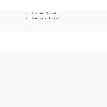
-
Höchster Spread
-
Niedrigster Spread
-
-