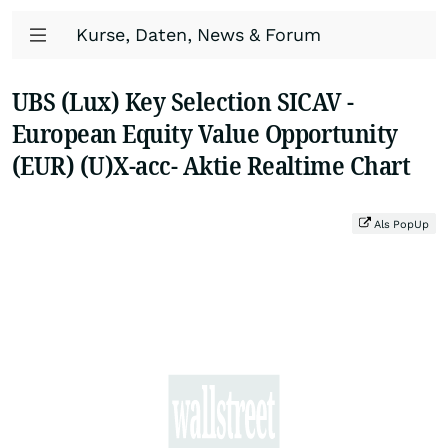
Kurse, Daten, News & Forum
UBS (Lux) Key Selection SICAV -
European Equity Value Opportunity
(EUR) (U)X-acc- Aktie Realtime Chart
Als PopUp