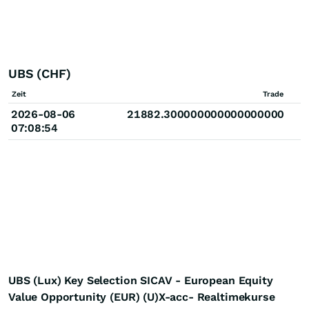
UBS (CHF)
Zeit
Trade
2026-08-06
21882.300000000000000000
07:08:54
UBS (Lux) Key Selection SICAV - European Equity
Value Opportunity (EUR) (U)X-acc- Realtimekurse