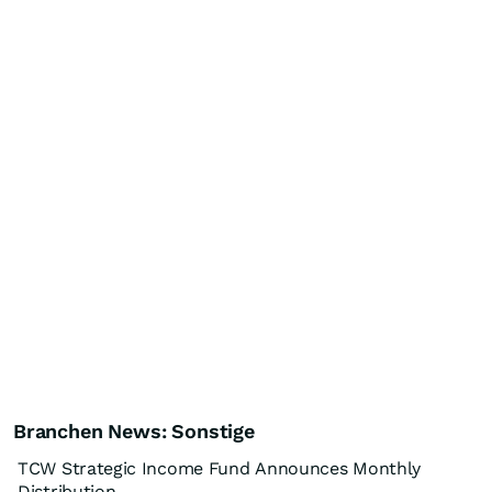
Branchen News: Sonstige
TCW Strategic Income Fund Announces Monthly
Distribution