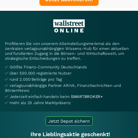
Profitieren Sie von unserem Alleinstellungsmerkmal als den
zentralen verlagsunabhängigen Wissens-Hub für einen aktuellen
und fundierten Zugang in die Börsen- und Wirtschaftswelt, um
strategische Entscheidungen zu treffen.
✅ Größte Finanz-Community Deutschlands
✅ über 550.000 registrierte Nutzer
✅ rund 2.000 Beiträge pro Tag
✅ verlagsunabhängige Partner ARIVA, FinanzNachrichten und
BörsenNews
✅ Jederzeit einfach handeln beim
SMARTBROKER+
✅ mehr als 25 Jahre Marktpräsenz
Jetzt Depot sichern
Ihre Lieblingsaktie geschenkt!