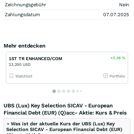
Zeichnungsgebühr
Nein
Zahlungsdatum
07.07.2025
Mehr entdecken
+0,48
%
1ST TR ENHANCED/COM
23,200 USD
Watchlist
Portfolio
UBS (Lux) Key Selection SICAV - European
Financial Debt (EUR) (Q)acc- Aktie: Kurs & Preis
Was ist der aktuelle Kurs der UBS (Lux) Key
Selection SICAV - European Financial Debt (EUR)