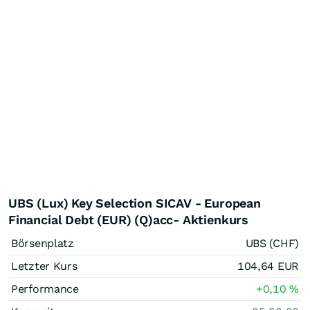
UBS (Lux) Key Selection SICAV - European
Financial Debt (EUR) (Q)acc- Aktienkurs
Börsenplatz
UBS (CHF)
Letzter Kurs
104,64
EUR
Performance
+0,10
%