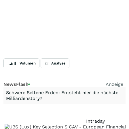
Volumen
Analyse
NewsFlash
Anzeige
Schwere Seltene Erden: Entsteht hier die nächste
Milliardenstory?
Intraday