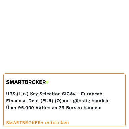
UBS (Lux) Key Selection SICAV - European
Financial Debt (EUR) (Q)acc- günstig handeln
Über 95.000 Aktien an 29 Börsen handeln
SMARTBROKER+ entdecken