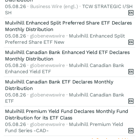
05.08.26
· Business Wire (engl.) ·
TCW STRATEGIC I/SH
SH
Mulvihill Enhanced Split Preferred Share ETF Declares
Monthly Distribution
05.08.26
· globenewswire ·
Mulvihill Enhanced Split
Preferred Share ETF New
Mulvihill Canadian Bank Enhanced Yield ETF Declares
Monthly Distribution
05.08.26
· globenewswire ·
Mulvihill Canadian Bank
Enhanced Yield ETF
Mulvihill Canadian Bank ETF Declares Monthly
Distribution
05.08.26
· globenewswire ·
Mulvihill Canadian Bank
ETF
Mulvihill Premium Yield Fund Declares Monthly Fund
Distribution for its ETF Class
05.08.26
· globenewswire ·
Mulvihill Premium Yield
Fund Series -CAD-