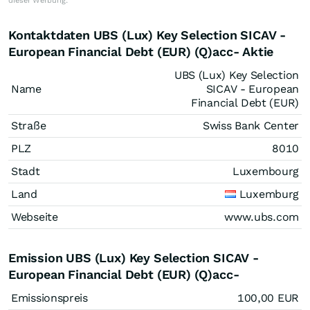
dieser Werbung.
Kontaktdaten UBS (Lux) Key Selection SICAV -
European Financial Debt (EUR) (Q)acc- Aktie
UBS (Lux) Key Selection
Name
SICAV - European
Financial Debt (EUR)
Straße
Swiss Bank Center
PLZ
8010
Stadt
Luxembourg
Land
Luxemburg
Webseite
www.ubs.com
Emission UBS (Lux) Key Selection SICAV -
European Financial Debt (EUR) (Q)acc-
Emissionspreis
100,00
EUR