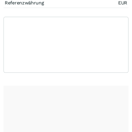
Referenzwährung
EUR