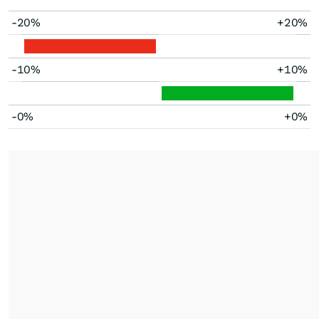
-20%
+20%
-10%
+10%
-0%
+0%