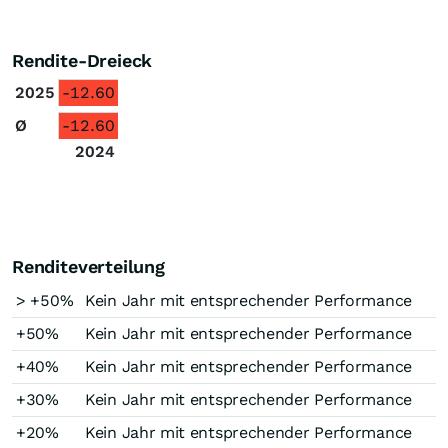
Rendite-Dreieck
2025
-12.60
Ø
-12.60
2024
Renditeverteilung
> +50%
Kein Jahr mit entsprechender Performance
+50%
Kein Jahr mit entsprechender Performance
+40%
Kein Jahr mit entsprechender Performance
+30%
Kein Jahr mit entsprechender Performance
+20%
Kein Jahr mit entsprechender Performance