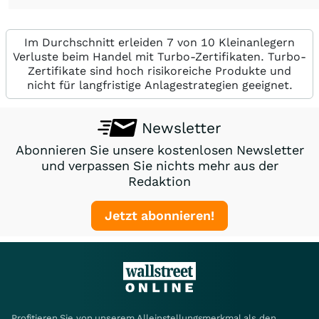
Im Durchschnitt erleiden 7 von 10 Kleinanlegern
Verluste beim Handel mit Turbo-Zertifikaten. Turbo-
Zertifikate sind hoch risikoreiche Produkte und
nicht für langfristige Anlagestrategien geeignet.
Newsletter
Abonnieren Sie unsere kostenlosen Newsletter
und verpassen Sie nichts mehr aus der
Redaktion
Jetzt abonnieren!
Profitieren Sie von unserem Alleinstellungsmerkmal als den