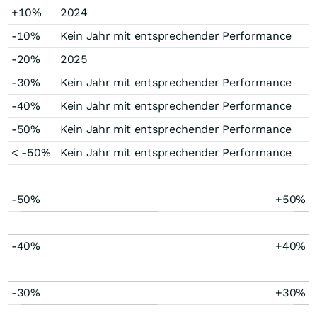
+10%
2024
-10%
Kein Jahr mit entsprechender Performance
-20%
2025
-30%
Kein Jahr mit entsprechender Performance
-40%
Kein Jahr mit entsprechender Performance
-50%
Kein Jahr mit entsprechender Performance
< -50%
Kein Jahr mit entsprechender Performance
-50%
+50%
-40%
+40%
-30%
+30%