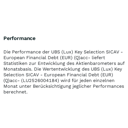
Performance
Die Performance der
UBS (Lux) Key Selection SICAV -
European Financial Debt (EUR) (Q)acc-
liefert
Statistiken zur Entwicklung des Aktienbarometers auf
Monatsbasis. Die Wertentwicklung des
UBS (Lux) Key
Selection SICAV - European Financial Debt (EUR)
(Q)acc-
(LU2526004184)
wird für jeden einzelnen
Monat unter Berücksichtigung jeglicher Performances
berechnet.