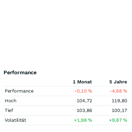
Performance
1 Monat
5 Jahre
Performance
-0,10
%
-4,68
%
Hoch
104,72
119,80
Tief
103,86
100,17
Volatilität
+1,98
%
+9,87
%