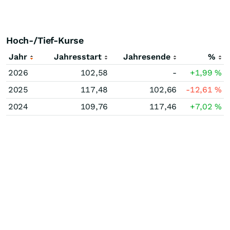
Hoch-/Tief-Kurse
Jahr
Jahresstart
Jahresende
%
2026
102,58
-
+1,99
%
2025
117,48
102,66
-12,61
%
2024
109,76
117,46
+7,02
%