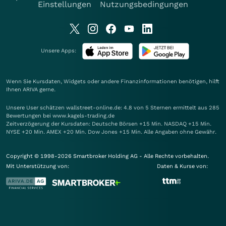
Einstellungen
Nutzungsbedingungen
Unsere Apps:
Wenn Sie Kursdaten, Widgets oder andere Finanzinformationen benötigen, hilft
Ihnen
ARIVA
gerne.
Unsere User schätzen wallstreet-online.de: 4.8 von 5 Sternen ermittelt aus 285
Bewertungen bei www.kagels-trading.de
Zeitverzögerung der Kursdaten: Deutsche Börsen +15 Min. NASDAQ +15 Min.
NYSE +20 Min. AMEX +20 Min. Dow Jones +15 Min. Alle Angaben ohne Gewähr.
Copyright © 1998-2026 Smartbroker Holding AG - Alle Rechte vorbehalten.
Mit Unterstützung von:
Daten & Kurse von: