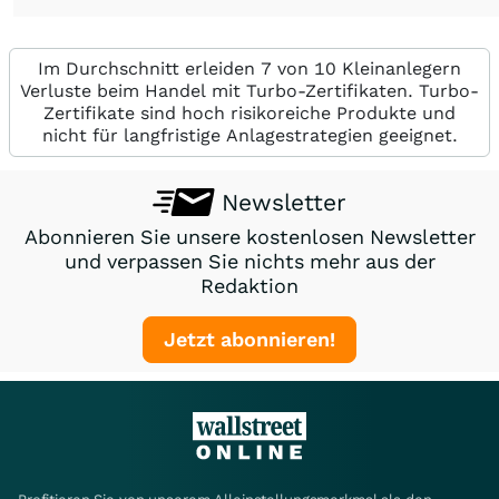
Im Durchschnitt erleiden 7 von 10 Kleinanlegern
Verluste beim Handel mit Turbo-Zertifikaten. Turbo-
Zertifikate sind hoch risikoreiche Produkte und
nicht für langfristige Anlagestrategien geeignet.
Newsletter
Abonnieren Sie unsere kostenlosen Newsletter
und verpassen Sie nichts mehr aus der
Redaktion
Jetzt abonnieren!