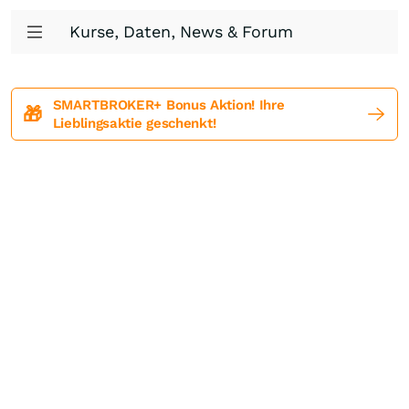
Kurse, Daten, News & Forum
SMARTBROKER+ Bonus Aktion! Ihre
🎁
Lieblingsaktie geschenkt!