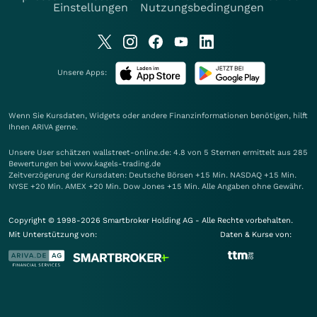
Einstellungen
Nutzungsbedingungen
Unsere Apps:
Wenn Sie Kursdaten, Widgets oder andere Finanzinformationen benötigen, hilft
Ihnen
ARIVA
gerne.
Unsere User schätzen wallstreet-online.de: 4.8 von 5 Sternen ermittelt aus 285
Bewertungen bei www.kagels-trading.de
Zeitverzögerung der Kursdaten: Deutsche Börsen +15 Min. NASDAQ +15 Min.
NYSE +20 Min. AMEX +20 Min. Dow Jones +15 Min. Alle Angaben ohne Gewähr.
Copyright © 1998-2026 Smartbroker Holding AG - Alle Rechte vorbehalten.
Mit Unterstützung von:
Daten & Kurse von: