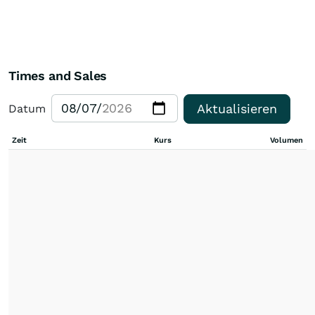
Times and Sales
Aktualisieren
Datum
Zeit
Kurs
Volumen