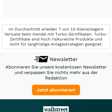
Im Durchschnitt erleiden 7 von 10 Kleinanlegern
Verluste beim Handel mit Turbo-Zertifikaten. Turbo-
Zertifikate sind hoch risikoreiche Produkte und
nicht für langfristige Anlagestrategien geeignet.
Newsletter
Abonnieren Sie unsere kostenlosen Newsletter
und verpassen Sie nichts mehr aus der
Redaktion
Jetzt abonnieren!