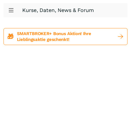
Kurse, Daten, News & Forum
SMARTBROKER+ Bonus Aktion! Ihre
🎁
Lieblingsaktie geschenkt!