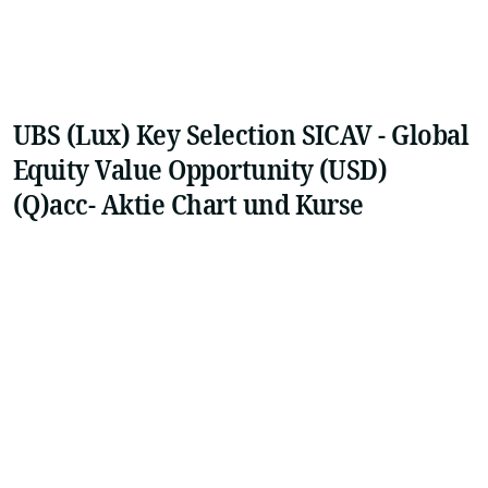
UBS (Lux) Key Selection SICAV - Global
Equity Value Opportunity (USD)
(Q)acc- Aktie Chart und Kurse