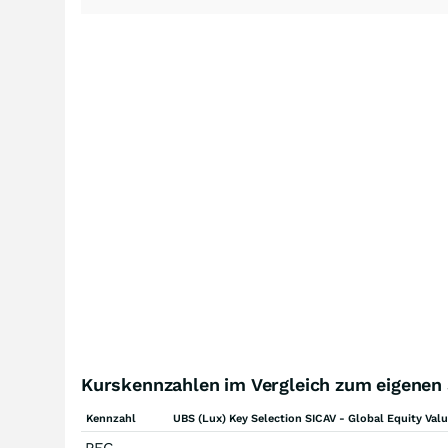
Kurskennzahlen im Vergleich zum eigenen
Kennzahl
UBS (Lux) Key Selection SICAV - Global Equity Val