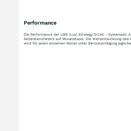
Performance
Die Performance der
UBS (Lux) Strategy SICAV - Systematic A
Aktienbarometers auf Monatsbasis. Die Wertentwicklung des
wird für jeden einzelnen Monat unter Berücksichtigung jeglic