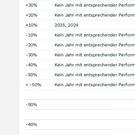
+30%
Kein Jahr mit entsprechender Perfor
+20%
Kein Jahr mit entsprechender Perfor
+10%
2025, 2024
-10%
Kein Jahr mit entsprechender Perfor
-20%
Kein Jahr mit entsprechender Perfor
-30%
Kein Jahr mit entsprechender Perfor
-40%
Kein Jahr mit entsprechender Perfor
-50%
Kein Jahr mit entsprechender Perfor
< -50%
Kein Jahr mit entsprechender Perfor
-50%
-40%