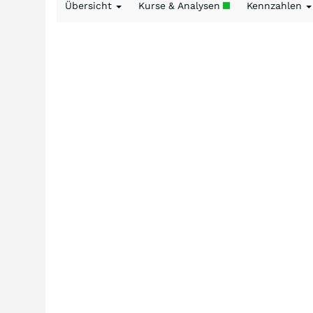
Übersicht
Kurse & Analysen
Kennzahlen