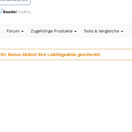
Forum
Zugehörige Produkte
Tools & Vergleiche
 Bonus Aktion! Ihre Lieblingsaktie geschenkt!