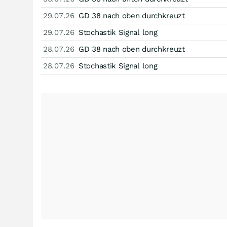
29.07.26
GD 38 nach oben durchkreuzt
29.07.26
Stochastik Signal long
28.07.26
GD 38 nach oben durchkreuzt
28.07.26
Stochastik Signal long