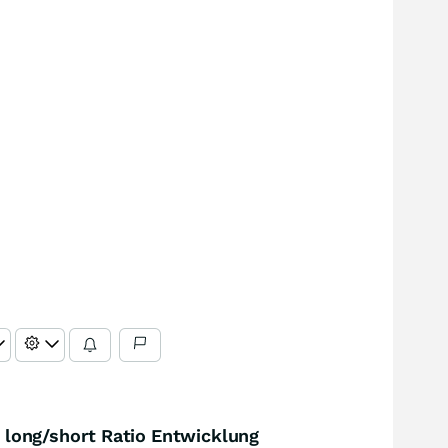
long/short Ratio Entwicklung