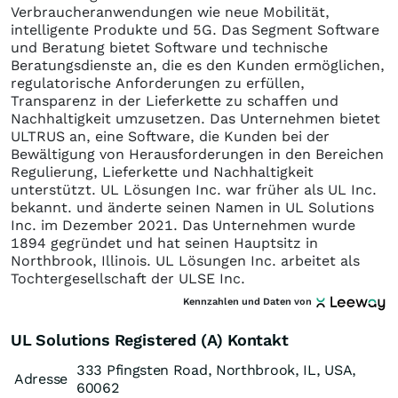
Verbraucheranwendungen wie neue Mobilität,
intelligente Produkte und 5G. Das Segment Software
und Beratung bietet Software und technische
Beratungsdienste an, die es den Kunden ermöglichen,
regulatorische Anforderungen zu erfüllen,
Transparenz in der Lieferkette zu schaffen und
Nachhaltigkeit umzusetzen. Das Unternehmen bietet
ULTRUS an, eine Software, die Kunden bei der
Bewältigung von Herausforderungen in den Bereichen
Regulierung, Lieferkette und Nachhaltigkeit
unterstützt. UL Lösungen Inc. war früher als UL Inc.
bekannt. und änderte seinen Namen in UL Solutions
Inc. im Dezember 2021. Das Unternehmen wurde
1894 gegründet und hat seinen Hauptsitz in
Northbrook, Illinois. UL Lösungen Inc. arbeitet als
Tochtergesellschaft der ULSE Inc.
Kennzahlen und Daten von
UL Solutions Registered (A) Kontakt
333 Pfingsten Road, Northbrook, IL, USA,
Adresse
60062