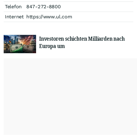
Telefon
847-272-8800
Internet
https://www.ul.com
Investoren schichten Milliarden nach
Europa um