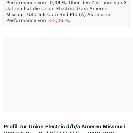
Performance von -0,36
%
. Über den Zeitraum von 3
Jahren hat die Union Electric d/b/a Ameren
Missouri USD 5.5 Cum Red Pfd (A) Aktie eine
Performance von
-32,06
%
.
Profil zur Union Electric d/b/a Ameren Missouri