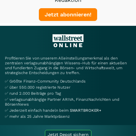
Jetzt abonnieren!
Profitieren Sie von unserem Alleinstellungsmerkmal als den
zentralen verlagsunabhängigen Wissens-Hub für einen aktuellen
und fundierten Zugang in die Börsen- und Wirtschaftswelt, um
strategische Entscheidungen zu treffen.
✅ Größte Finanz-Community Deutschlands
✅ über 550.000 registrierte Nutzer
✅ rund 2.000 Beiträge pro Tag
✅ verlagsunabhängige Partner ARIVA, FinanzNachrichten und
BörsenNews
✅ Jederzeit einfach handeln beim
SMARTBROKER+
✅ mehr als 25 Jahre Marktpräsenz
Jetzt Depot sichern