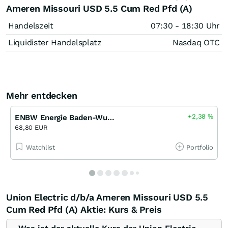
Ameren Missouri USD 5.5 Cum Red Pfd (A)
Handelszeit
07:30 - 18:30 Uhr
Liquidister Handelsplatz
Nasdaq OTC
Mehr entdecken
+2,38
%
ENBW Energie Baden-Wuerttemberg Akt
68,80 EUR
Watchlist
Portfolio
Union Electric d/b/a Ameren Missouri USD 5.5
Cum Red Pfd (A) Aktie: Kurs & Preis