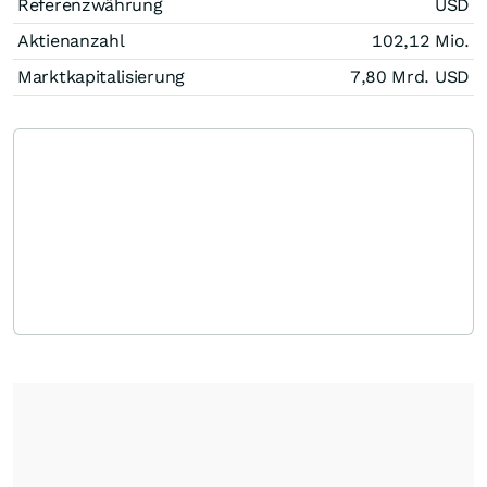
Referenzwährung
USD
Aktienanzahl
102,12 Mio.
Marktkapitalisierung
7,80 Mrd.
USD