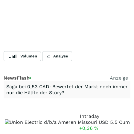
Volumen
Analyse
NewsFlash
Anzeige
Saga bei 0,53 CAD: Bewertet der Markt noch immer
nur die Hälfte der Story?
Intraday
+0,36
%