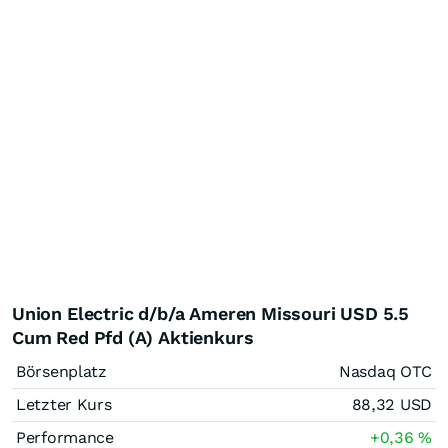
Union Electric d/b/a Ameren Missouri USD 5.5
Cum Red Pfd (A) Aktienkurs
Börsenplatz
Nasdaq OTC
Letzter Kurs
88,32
USD
Performance
+0,36
%