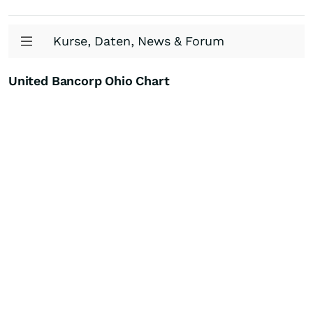
Kurse, Daten, News & Forum
United Bancorp Ohio Chart