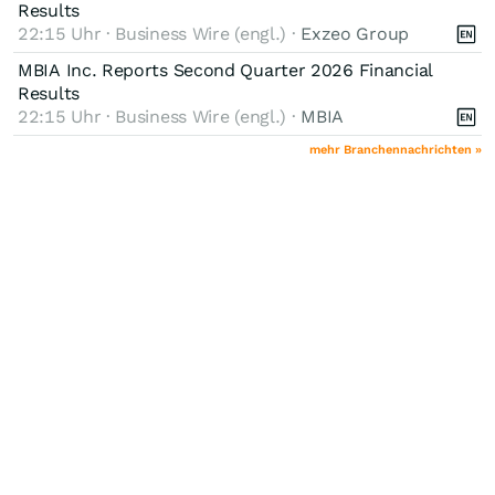
Results
22:15 Uhr · Business Wire (engl.) ·
Exzeo Group
MBIA Inc. Reports Second Quarter 2026 Financial
Results
22:15 Uhr · Business Wire (engl.) ·
MBIA
mehr Branchennachrichten »