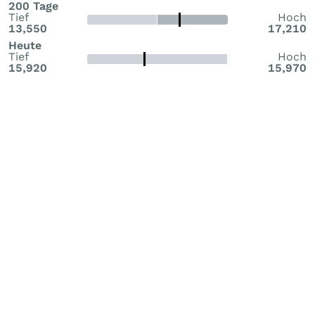
200 Tage
Tief
Hoch
13,550
17,210
Heute
Tief
Hoch
15,920
15,970