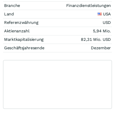
Branche
Finanzdienstleistungen
Land
USA
Referenzwährung
USD
Aktienanzahl
5,94 Mio.
Marktkapitalisierung
82,31 Mio.
USD
Geschäftsjahresende
Dezember