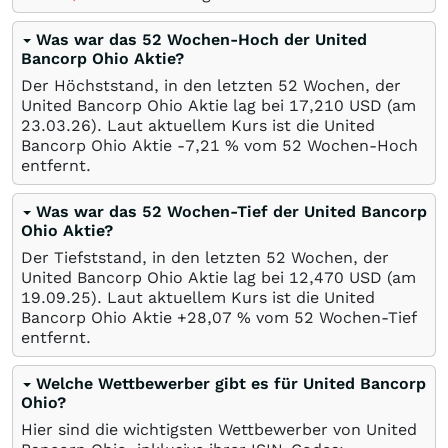
Was war das 52 Wochen-Hoch der United
Bancorp Ohio Aktie?
Der Höchststand, in den letzten 52 Wochen, der
United Bancorp Ohio Aktie lag bei 17,210
USD
(am
23.03.26
). Laut aktuellem Kurs ist die United
Bancorp Ohio Aktie -7,21
%
vom 52 Wochen-Hoch
entfernt.
Was war das 52 Wochen-Tief der United Bancorp
Ohio Aktie?
Der Tiefststand, in den letzten 52 Wochen, der
United Bancorp Ohio Aktie lag bei 12,470
USD
(am
19.09.25
). Laut aktuellem Kurs ist die United
Bancorp Ohio Aktie +28,07
%
vom 52 Wochen-Tief
entfernt.
Welche Wettbewerber gibt es für United Bancorp
Ohio?
Hier sind die wichtigsten Wettbewerber von United