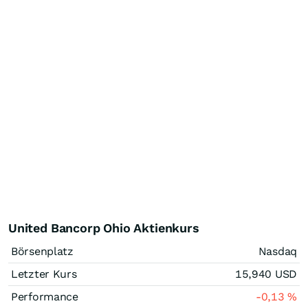
United Bancorp Ohio Aktienkurs
Börsenplatz
Nasdaq
Letzter Kurs
15,940
USD
Performance
-0,13
%