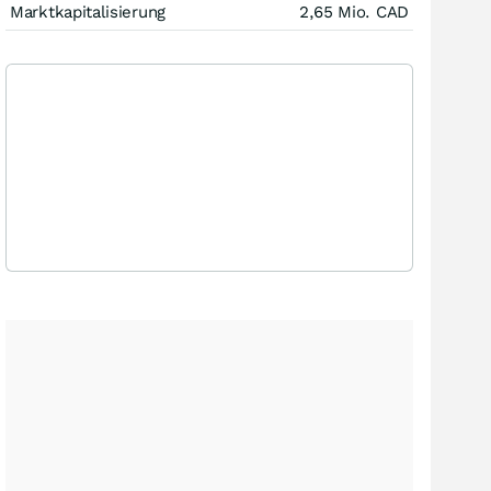
Marktkapitalisierung
2,65 Mio.
CAD