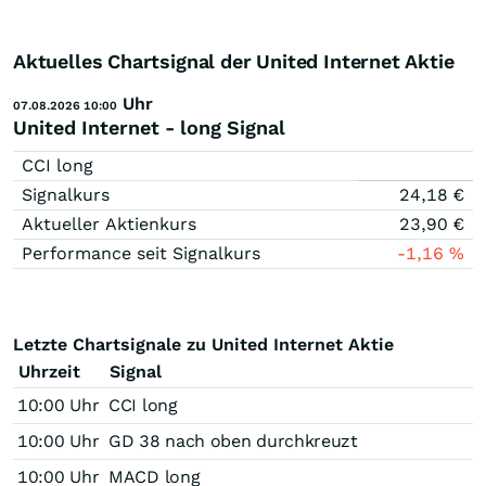
Aktuelles Chartsignal der United Internet Aktie
Uhr
07.08.2026 10:00
United Internet - long Signal
CCI long
Signalkurs
24,18
€
Aktueller Aktienkurs
23,90
€
Performance seit Signalkurs
-1,16
%
Letzte Chartsignale zu United Internet Aktie
Uhrzeit
Signal
10:00 Uhr
CCI long
10:00 Uhr
GD 38 nach oben durchkreuzt
10:00 Uhr
MACD long