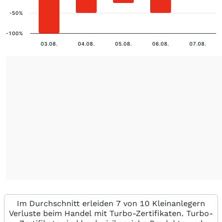
-50%
-100%
03.08.
04.08.
05.08.
06.08.
07.08.
Im Durchschnitt erleiden 7 von 10 Kleinanlegern
Verluste beim Handel mit Turbo-Zertifikaten. Turbo-