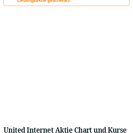
Lieblingsaktie geschenkt!
United Internet Aktie Chart und Kurse