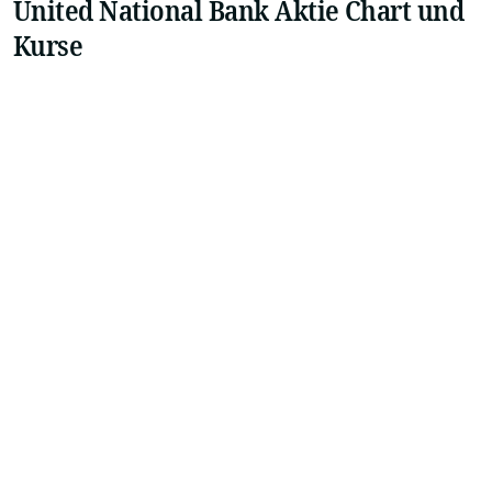
United National Bank Aktie Chart und
Kurse