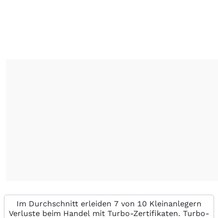
Im Durchschnitt erleiden 7 von 10 Kleinanlegern
Verluste beim Handel mit Turbo-Zertifikaten. Turbo-