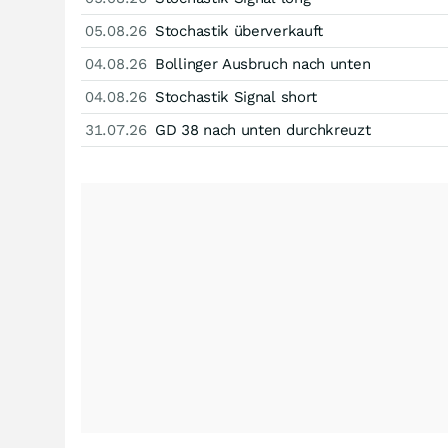
05.08.26
Stochastik überverkauft
04.08.26
Bollinger Ausbruch nach unten
04.08.26
Stochastik Signal short
31.07.26
GD 38 nach unten durchkreuzt