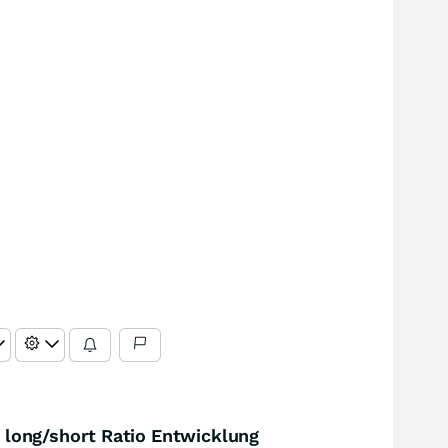
long/short Ratio Entwicklung