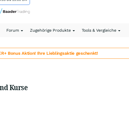
Forum
Zugehörige Produkte
Tools & Vergleiche
 Bonus Aktion! Ihre Lieblingsaktie geschenkt!
und Kurse