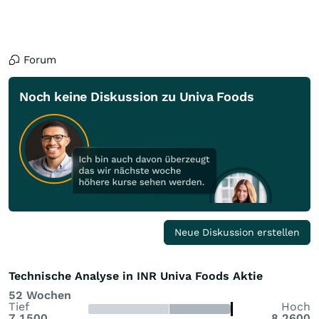
Forum
Noch keine Diskussion zu Univa Foods
Neue Diskussion erstellen
Technische Analyse in INR Univa Foods Aktie
52 Wochen
Tief
Hoch
7,1500
8,2600