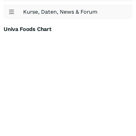
Kurse, Daten, News & Forum
Univa Foods Chart