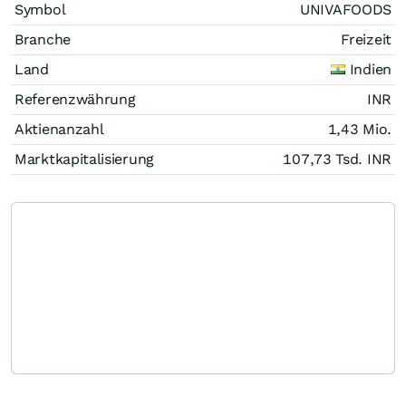
Symbol
UNIVAFOODS
Branche
Freizeit
Land
Indien
Referenzwährung
INR
Aktienanzahl
1,43 Mio.
Marktkapitalisierung
107,73 Tsd.
INR