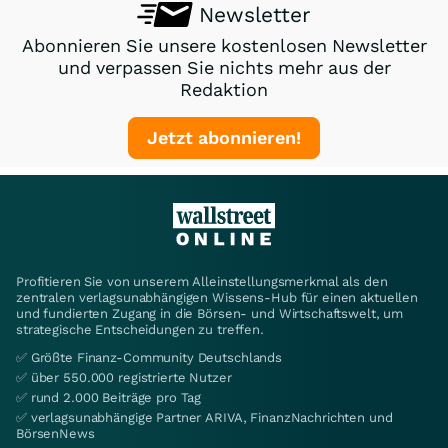
Newsletter
Abonnieren Sie unsere kostenlosen Newsletter
und verpassen Sie nichts mehr aus der
Redaktion
Jetzt abonnieren!
Profitieren Sie von unserem Alleinstellungsmerkmal als den
zentralen verlagsunabhängigen Wissens-Hub für einen aktuellen
und fundierten Zugang in die Börsen- und Wirtschaftswelt, um
strategische Entscheidungen zu treffen.
✅ Größte Finanz-Community Deutschlands
✅ über 550.000 registrierte Nutzer
✅ rund 2.000 Beiträge pro Tag
✅ verlagsunabhängige Partner ARIVA, FinanzNachrichten und
BörsenNews