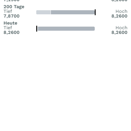
200 Tage
Tief
Hoch
7,8700
8,2600
Heute
Tief
Hoch
8,2600
8,2600