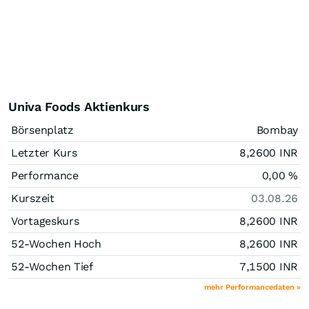
Univa Foods Aktienkurs
Börsenplatz
Bombay
Letzter Kurs
8,2600
INR
Performance
0,00
%
Kurszeit
03.08.26
Vortageskurs
8,2600
INR
52-Wochen Hoch
8,2600
INR
52-Wochen Tief
7,1500
INR
mehr Performancedaten »