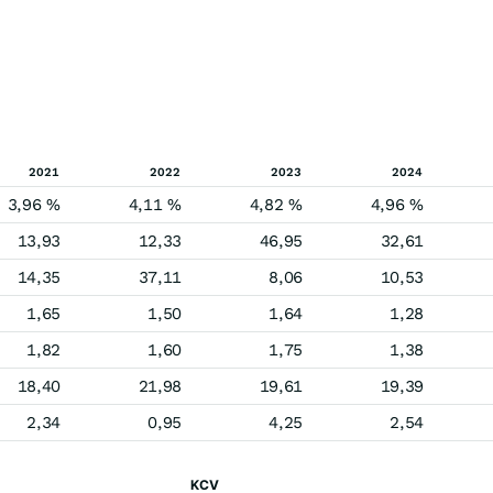
2021
2022
2023
2024
3,96 %
4,11 %
4,82 %
4,96 %
13,93
12,33
46,95
32,61
14,35
37,11
8,06
10,53
1,65
1,50
1,64
1,28
1,82
1,60
1,75
1,38
18,40
21,98
19,61
19,39
2,34
0,95
4,25
2,54
KCV