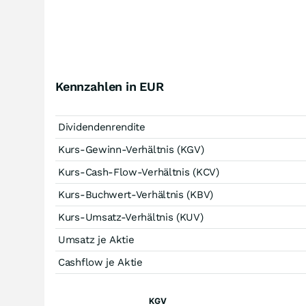
Kennzahlen in EUR
Dividendenrendite
Kurs-Gewinn-Verhältnis (KGV)
Kurs-Cash-Flow-Verhältnis (KCV)
Kurs-Buchwert-Verhältnis (KBV)
Kurs-Umsatz-Verhältnis (KUV)
Umsatz je Aktie
Cashflow je Aktie
KGV