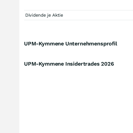
Dividende je Aktie
UPM-Kymmene Unternehmensprofil
UPM-Kymmene Insidertrades
2026