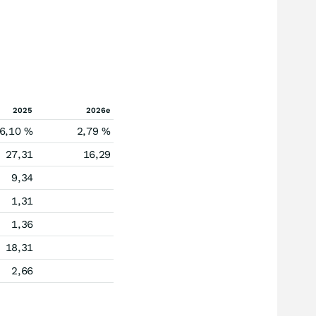
2025
2026e
6,10 %
2,79 %
27,31
16,29
9,34
1,31
1,36
18,31
2,66