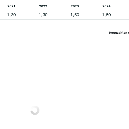
2021
2022
2023
2024
1,30
1,30
1,50
1,50
Kennzahlen 