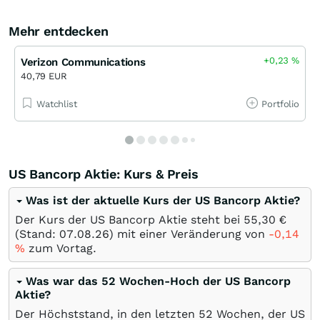
Mehr entdecken
+0,23
%
Verizon Communications
40,79 EUR
Watchlist
Portfolio
US Bancorp Aktie: Kurs & Preis
Was ist der aktuelle Kurs der US Bancorp Aktie?
Der Kurs der US Bancorp Aktie steht bei 55,30
€
(Stand:
07.08.26
) mit einer Veränderung von
-0,14
%
zum Vortag.
Was war das 52 Wochen-Hoch der US Bancorp
Aktie?
Der Höchststand, in den letzten 52 Wochen, der US