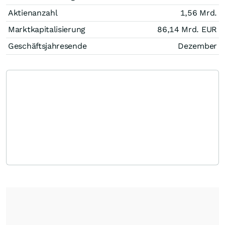
Aktienanzahl
1,56 Mrd.
Marktkapitalisierung
86,14 Mrd.
EUR
Geschäftsjahresende
Dezember