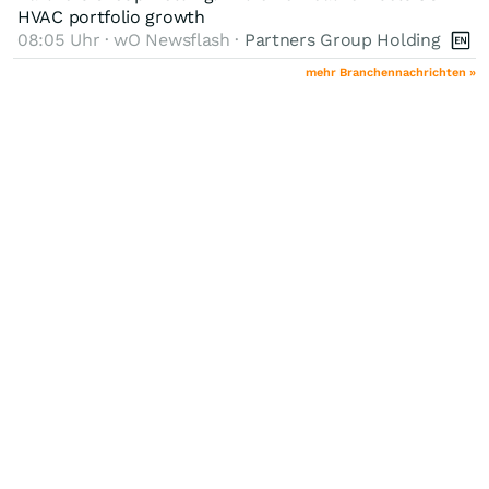
HVAC portfolio growth
08:05 Uhr · wO Newsflash ·
Partners Group Holding
mehr Branchennachrichten »