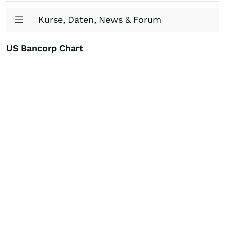
Kurse, Daten, News & Forum
US Bancorp Chart