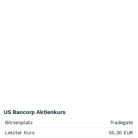
US Bancorp Aktienkurs
Börsenplatz
Tradegate
Letzter Kurs
55,30
EUR