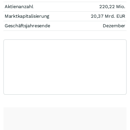
Aktienanzahl
220,22 Mio.
Marktkapitalisierung
20,37 Mrd.
EUR
Geschäftsjahresende
Dezember