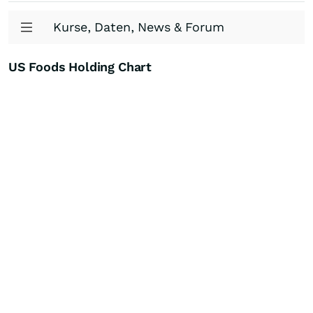
Kurse, Daten, News & Forum
US Foods Holding Chart