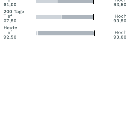
61,00
93,50
200 Tage
Tief
Hoch
67,50
93,50
Heute
Tief
Hoch
92,50
93,00