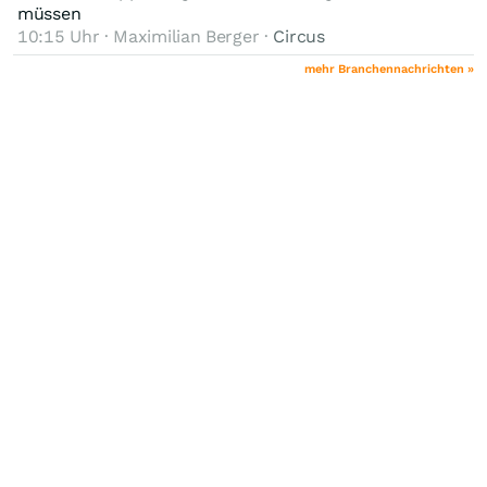
müssen
10:15 Uhr · Maximilian Berger ·
Circus
mehr Branchennachrichten »