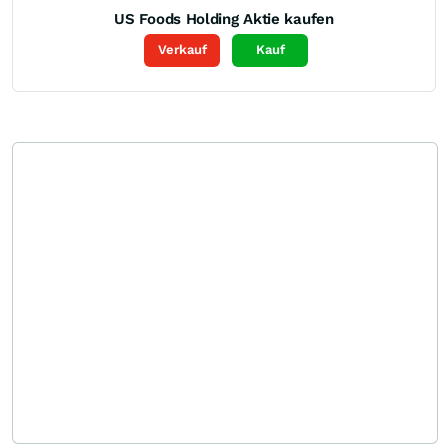
US Foods Holding
Aktie kaufen
Verkauf
Kauf