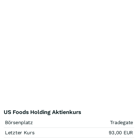
US Foods Holding Aktienkurs
Börsenplatz
Tradegate
Letzter Kurs
93,00
EUR