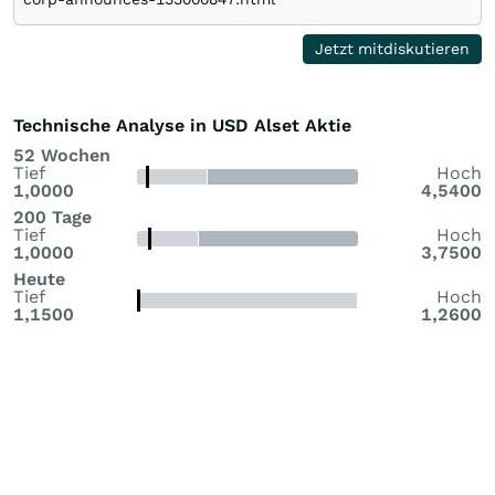
Jetzt mitdiskutieren
Technische Analyse in USD Alset Aktie
52 Wochen
Tief
Hoch
1,0000
4,5400
200 Tage
Tief
Hoch
1,0000
3,7500
Heute
Tief
Hoch
1,1500
1,2600