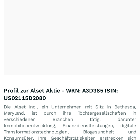
Profil zur Alset Aktie - WKN: A3D385 ISIN:
US02115D2080
Die Alset Inc., ein Unternehmen mit Sitz in Bethesda,
Maryland, ist durch ihre Tochtergesellschaften in
verschiedenen Branchen tätig, darunter
Immobilienentwicklung, Finanzdienstleistungen, digitale
Transformationstechnologien, Biogesundheit und
Konsumgüter. Ihre Geschäftstätigkeiten erstrecken sich