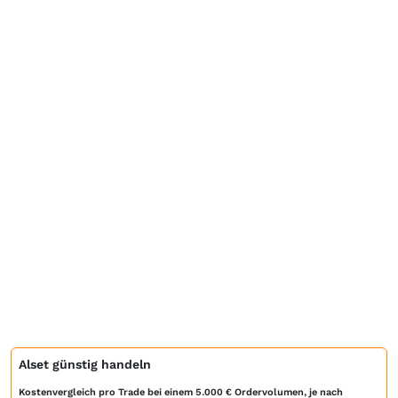
Alset günstig handeln
Kostenvergleich pro Trade bei einem 5.000 € Ordervolumen, je nach