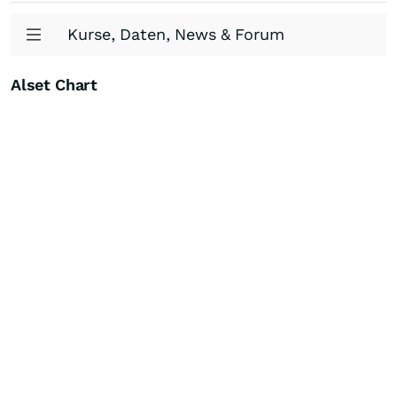
Kurse, Daten, News & Forum
Alset Chart