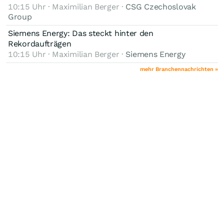
10:15 Uhr · Maximilian Berger ·
CSG Czechoslovak
Group
Siemens Energy: Das steckt hinter den
Rekordaufträgen
10:15 Uhr · Maximilian Berger ·
Siemens Energy
mehr Branchennachrichten »