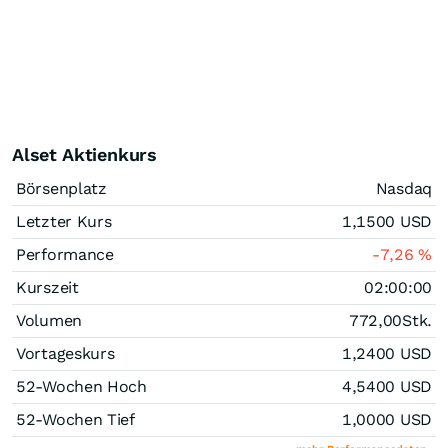
Alset Aktienkurs
Börsenplatz
Nasdaq
Letzter Kurs
1,1500
USD
Performance
-7,26
%
Kurszeit
02:00:00
Volumen
772,00
Stk.
Vortageskurs
1,2400
USD
52-Wochen Hoch
4,5400
USD
52-Wochen Tief
1,0000
USD