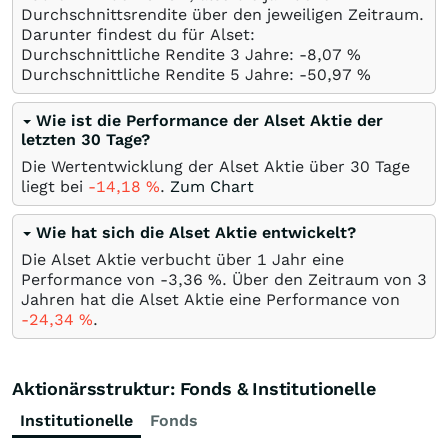
Durchschnittsrendite über den jeweiligen Zeitraum.
Darunter findest du für Alset:
Durchschnittliche Rendite 3 Jahre: -8,07
%
Durchschnittliche Rendite 5 Jahre: -50,97
%
Wie ist die Performance der Alset Aktie der
letzten 30 Tage?
Die Wertentwicklung der Alset Aktie über 30 Tage
liegt bei
-14,18
%
.
Zum Chart
Wie hat sich die Alset Aktie entwickelt?
Die Alset Aktie verbucht über 1 Jahr eine
Performance von -3,36
%
. Über den Zeitraum von 3
Jahren hat die Alset Aktie eine Performance von
-24,34
%
.
Aktionärsstruktur: Fonds & Institutionelle
Institutionelle
Fonds