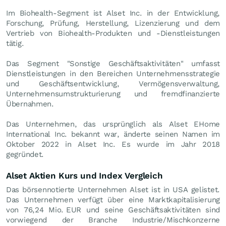
Im Biohealth-Segment ist Alset Inc. in der Entwicklung,
Forschung, Prüfung, Herstellung, Lizenzierung und dem
Vertrieb von Biohealth-Produkten und -Dienstleistungen
tätig.
Das Segment "Sonstige Geschäftsaktivitäten" umfasst
Dienstleistungen in den Bereichen Unternehmensstrategie
und Geschäftsentwicklung, Vermögensverwaltung,
Unternehmensumstrukturierung und fremdfinanzierte
Übernahmen.
Das Unternehmen, das ursprünglich als Alset EHome
International Inc. bekannt war, änderte seinen Namen im
Oktober 2022 in Alset Inc. Es wurde im Jahr 2018
gegründet.
Alset Aktien Kurs und Index Vergleich
Das börsennotierte Unternehmen Alset ist in USA gelistet.
Das Unternehmen verfügt über eine Marktkapitalisierung
von 76,24 Mio.
EUR
und seine Geschäftsaktivitäten sind
vorwiegend der Branche Industrie/Mischkonzerne