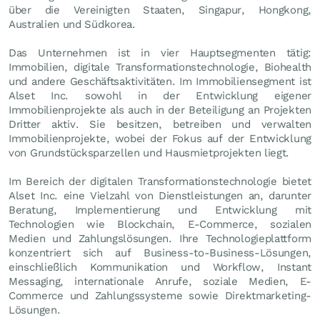
über die Vereinigten Staaten, Singapur, Hongkong,
Australien und Südkorea.
Das Unternehmen ist in vier Hauptsegmenten tätig:
Immobilien, digitale Transformationstechnologie, Biohealth
und andere Geschäftsaktivitäten. Im Immobiliensegment ist
Alset Inc. sowohl in der Entwicklung eigener
Immobilienprojekte als auch in der Beteiligung an Projekten
Dritter aktiv. Sie besitzen, betreiben und verwalten
Immobilienprojekte, wobei der Fokus auf der Entwicklung
von Grundstücksparzellen und Hausmietprojekten liegt.
Im Bereich der digitalen Transformationstechnologie bietet
Alset Inc. eine Vielzahl von Dienstleistungen an, darunter
Beratung, Implementierung und Entwicklung mit
Technologien wie Blockchain, E-Commerce, sozialen
Medien und Zahlungslösungen. Ihre Technologieplattform
konzentriert sich auf Business-to-Business-Lösungen,
einschließlich Kommunikation und Workflow, Instant
Messaging, internationale Anrufe, soziale Medien, E-
Commerce und Zahlungssysteme sowie Direktmarketing-
Lösungen.