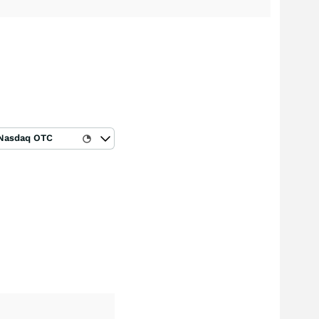
Nasdaq OTC