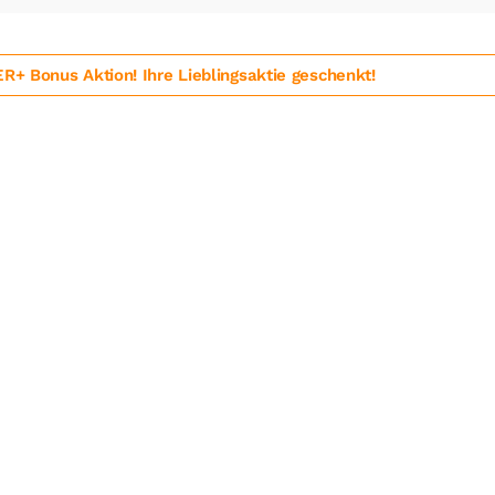
 Bonus Aktion! Ihre Lieblingsaktie geschenkt!