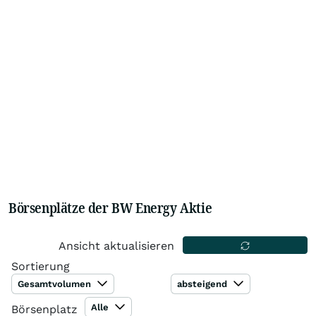
Börsenplätze der BW Energy Aktie
Ansicht aktualisieren
Sortierung
Gesamtvolumen
absteigend
Alle
Börsenplatz