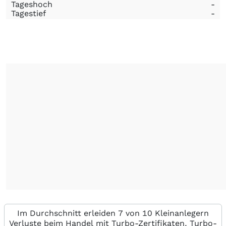
Tageshoch
-
Tagestief
-
Im Durchschnitt erleiden 7 von 10 Kleinanlegern
Verluste beim Handel mit Turbo-Zertifikaten. Turbo-