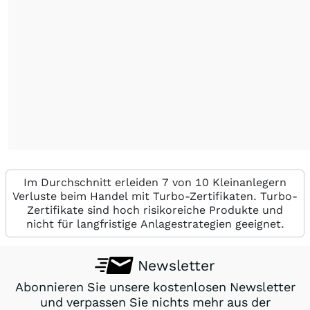
Im Durchschnitt erleiden 7 von 10 Kleinanlegern
Verluste beim Handel mit Turbo-Zertifikaten. Turbo-
Zertifikate sind hoch risikoreiche Produkte und
nicht für langfristige Anlagestrategien geeignet.
Newsletter
Abonnieren Sie unsere kostenlosen Newsletter
und verpassen Sie nichts mehr aus der