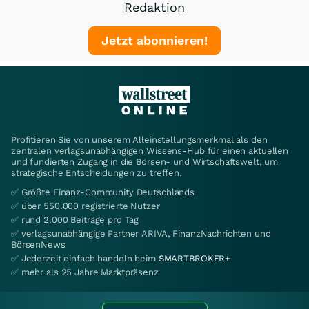
Redaktion
Jetzt abonnieren!
Profitieren Sie von unserem Alleinstellungsmerkmal als den
zentralen verlagsunabhängigen Wissens-Hub für einen aktuellen
und fundierten Zugang in die Börsen- und Wirtschaftswelt, um
strategische Entscheidungen zu treffen.
✅ Größte Finanz-Community Deutschlands
✅ über 550.000 registrierte Nutzer
✅ rund 2.000 Beiträge pro Tag
✅ verlagsunabhängige Partner ARIVA, FinanzNachrichten und
BörsenNews
✅ Jederzeit einfach handeln beim
SMARTBROKER+
✅ mehr als 25 Jahre Marktpräsenz