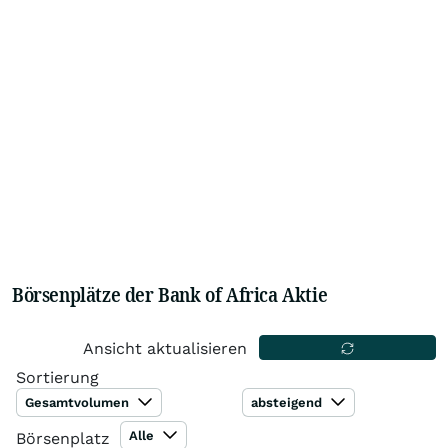
Börsenplätze der Bank of Africa Aktie
Ansicht aktualisieren
Sortierung
Gesamtvolumen
absteigend
Alle
Börsenplatz