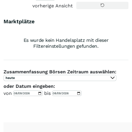
vorherige Ansicht
Marktplätze
Es wurde kein Handelsplatz mit dieser
Filtereinstellungen gefunden.
Zusammenfassung Börsen Zeitraum auswählen:
heute
oder Datum eingeben:
von
bis