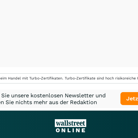
eim Handel mit Turbo-Zertifikaten. Turbo-Zertifikate sind hoch risikoreiche P
 Sie unsere kostenlosen Newsletter und
Jetz
n Sie nichts mehr aus der Redaktion