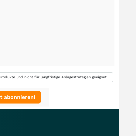
rodukte und nicht für langfristige Anlagestrategien geeignet.
t abonnieren!