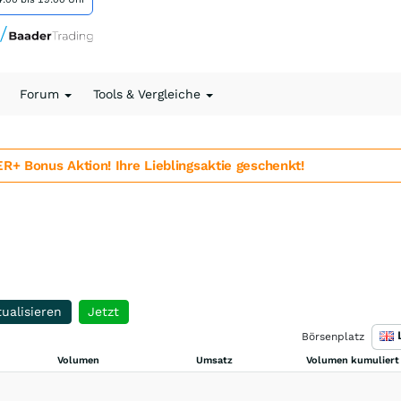
Forum
Tools & Vergleiche
 Bonus Aktion! Ihre Lieblingsaktie geschenkt!
ualisieren
Jetzt
Börsenplatz
Volumen
Umsatz
Volumen kumuliert