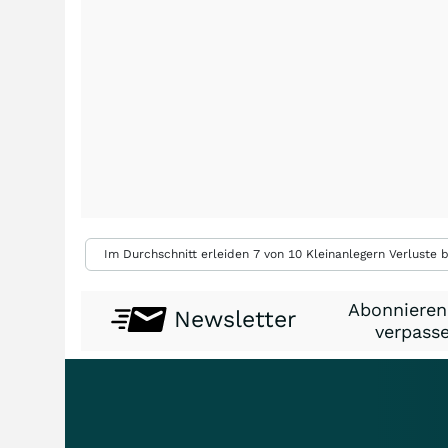
Im Durchschnitt erleiden 7 von 10 Kleinanlegern Verluste b
Abonnieren
Newsletter
verpasse