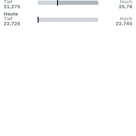
Tief
Hoch
21,275
25,76
Heute
Tief
Hoch
22,725
22,745