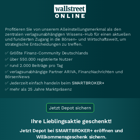
Profitieren Sie von unserem Alleinstellungsmerkmal als den
zentralen verlagsunabhängigen Wissens-Hub für einen aktuellen
und fundierten Zugang in die Börsen- und Wirtschaftswelt, um
strategische Entscheidungen zu treffen.
✅ Größte Finanz-Community Deutschlands
✅ über 550.000 registrierte Nutzer
✅ rund 2.000 Beiträge pro Tag
✅ verlagsunabhängige Partner ARIVA, FinanzNachrichten und
BörsenNews
✅ Jederzeit einfach handeln beim
SMARTBROKER+
✅ mehr als 25 Jahre Marktpräsenz
Jetzt Depot sichern
Ihre Lieblingsaktie geschenkt!
Jetzt Depot bei SMARTBROKER+ eröffnen und
Willkommensgeschenk sichern.