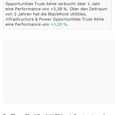
Opportunities Trust Aktie verbucht über 1 Jahr
eine Performance von +3,39
%
. Über den Zeitraum
von 3 Jahren hat die BlackRock Utilities,
Infrastructure & Power Opportunities Trust Aktie
eine Performance von
+3,39
%
.