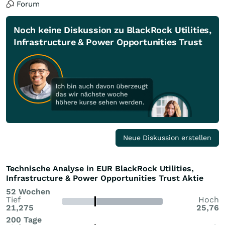
Forum
Noch keine Diskussion zu BlackRock Utilities,
Infrastructure & Power Opportunities Trust
Neue Diskussion erstellen
Technische Analyse in EUR BlackRock Utilities,
Infrastructure & Power Opportunities Trust Aktie
52 Wochen
Tief
Hoch
21,275
25,76
200 Tage