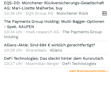
EQS-DD: Münchener Rückversicherungs-Gesellschaft
AG: Mari-Lizette Malherbe, buy
10:36 Uhr · EQS Group AG ·
Münchener Rück
The Payments Group Holding: Multi-Bagger-Optionen
- Spek. KAUFEN
10:34 Uhr · mwb research AG ·
The Payments Group
Holding
Allianz-Aktie: Sind 684 € wirklich gerechtfertigt?
10:29 Uhr · Sharedeals ·
Allianz
DeFi Technologies: Das steckt hinter dem Kursrutsch
10:27 Uhr · Maximilian Berger ·
DeFi Technologies
mehr Branchennachrichten »