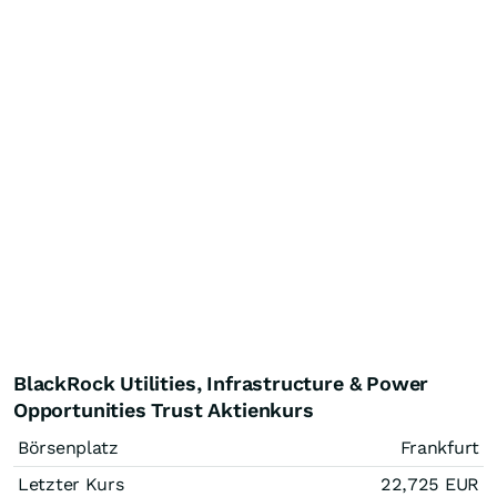
BlackRock Utilities, Infrastructure & Power
Opportunities Trust Aktienkurs
Börsenplatz
Frankfurt
Letzter Kurs
22,725
EUR