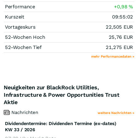
Performance
+0,98
%
Kurszeit
09:55:02
Vortageskurs
22,505
EUR
52-Wochen Hoch
25,76
EUR
52-Wochen Tief
21,275
EUR
mehr Performancedaten »
Neuigkeiten zur BlackRock Utilities,
Infrastructure & Power Opportunities Trust
Aktie
Nachrichten
weitere Nachrichten »
Dividendentermine: Dividenden Termine (ex-dates)
KW 33 / 2026