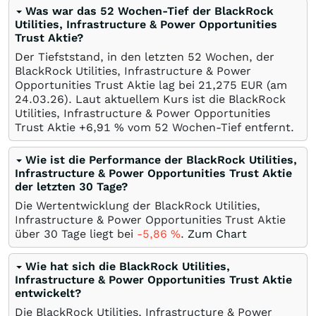
Was war das 52 Wochen-Tief der BlackRock
Utilities, Infrastructure & Power Opportunities
Trust Aktie?
Der Tiefststand, in den letzten 52 Wochen, der
BlackRock Utilities, Infrastructure & Power
Opportunities Trust Aktie lag bei 21,275
EUR
(am
24.03.26
). Laut aktuellem Kurs ist die BlackRock
Utilities, Infrastructure & Power Opportunities
Trust Aktie +6,91
%
vom 52 Wochen-Tief entfernt.
Wie ist die Performance der BlackRock Utilities,
Infrastructure & Power Opportunities Trust Aktie
der letzten 30 Tage?
Die Wertentwicklung der BlackRock Utilities,
Infrastructure & Power Opportunities Trust Aktie
über 30 Tage liegt bei
-5,86
%
.
Zum Chart
Wie hat sich die BlackRock Utilities,
Infrastructure & Power Opportunities Trust Aktie
entwickelt?
Die BlackRock Utilities, Infrastructure & Power