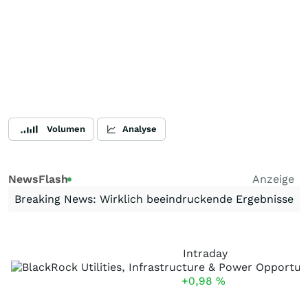
Volumen
Analyse
NewsFlash
Anzeige
Breaking News: Wirklich beeindruckende Ergebnisse
Intraday
+0,98
%