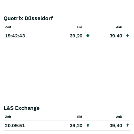
Quotrix Düsseldorf
Zeit
Bid
Ask
19:42:43
39,20
39,40
L&S Exchange
Zeit
Bid
Ask
20:09:51
39,20
39,40