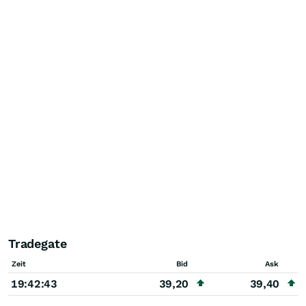
Tradegate
Zeit
Bid
Ask
19:42:43
39,20
39,40