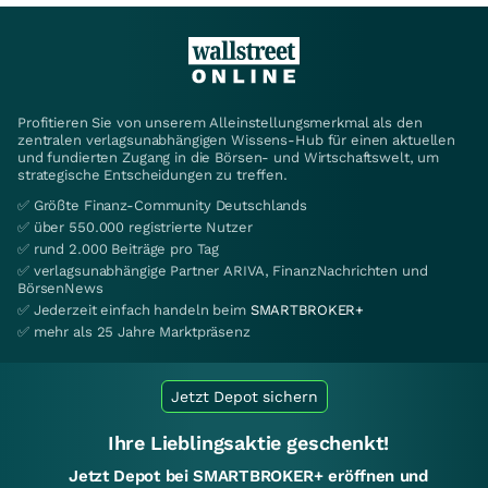
Profitieren Sie von unserem Alleinstellungsmerkmal als den
zentralen verlagsunabhängigen Wissens-Hub für einen aktuellen
und fundierten Zugang in die Börsen- und Wirtschaftswelt, um
strategische Entscheidungen zu treffen.
✅ Größte Finanz-Community Deutschlands
✅ über 550.000 registrierte Nutzer
✅ rund 2.000 Beiträge pro Tag
✅ verlagsunabhängige Partner ARIVA, FinanzNachrichten und
BörsenNews
✅ Jederzeit einfach handeln beim
SMARTBROKER+
✅ mehr als 25 Jahre Marktpräsenz
Jetzt Depot sichern
Ihre Lieblingsaktie geschenkt!
Jetzt Depot bei SMARTBROKER+ eröffnen und