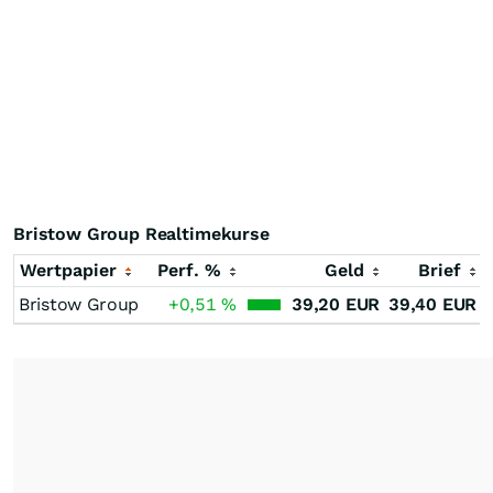
Bristow Group Realtimekurse
Wertpapier
Perf. %
Geld
Brief
Bristow Group
+0,51
%
39,20
EUR
39,40
EUR