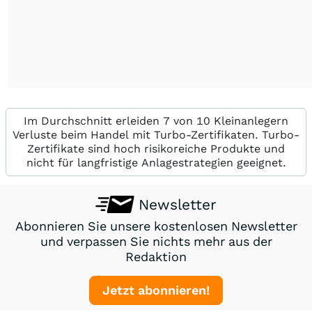
Im Durchschnitt erleiden 7 von 10 Kleinanlegern
Verluste beim Handel mit Turbo-Zertifikaten. Turbo-
Zertifikate sind hoch risikoreiche Produkte und
nicht für langfristige Anlagestrategien geeignet.
Newsletter
Abonnieren Sie unsere kostenlosen Newsletter
und verpassen Sie nichts mehr aus der
Redaktion
Jetzt abonnieren!