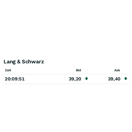
Lang & Schwarz
Zeit
Bid
Ask
20:09:51
39,20
39,40