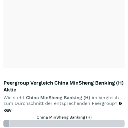
Peergroup Vergleich China MinSheng Banking (H)
Aktie
Wie steht
China MinSheng Banking (H)
im Vergleich
zum Durchschnitt der entsprechenden Peergroup?
KGV
China MinSheng Banking (H)