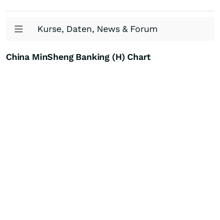
Kurse, Daten, News & Forum
China MinSheng Banking (H) Chart