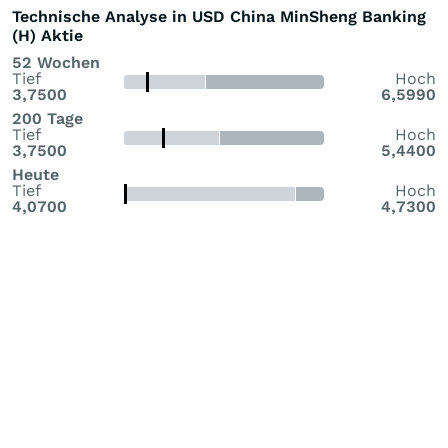
Technische Analyse in USD China MinSheng Banking
(H) Aktie
52 Wochen
Tief
Hoch
3,7500
6,5990
200 Tage
Tief
Hoch
3,7500
5,4400
Heute
Tief
Hoch
4,0700
4,7300