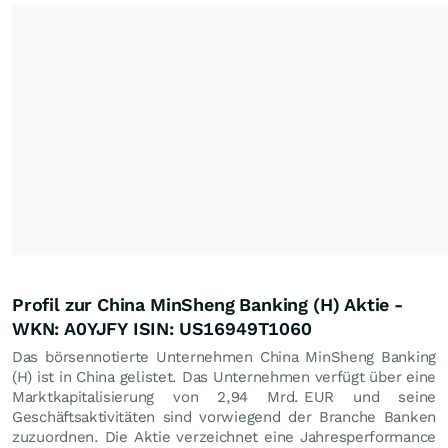
Profil zur China MinSheng Banking (H) Aktie -
WKN: A0YJFY ISIN: US16949T1060
Das börsennotierte Unternehmen China MinSheng Banking
(H) ist in China gelistet. Das Unternehmen verfügt über eine
Marktkapitalisierung von 2,94 Mrd.
EUR
und seine
Geschäftsaktivitäten sind vorwiegend der Branche Banken
zuzuordnen. Die Aktie verzeichnet eine Jahresperformance