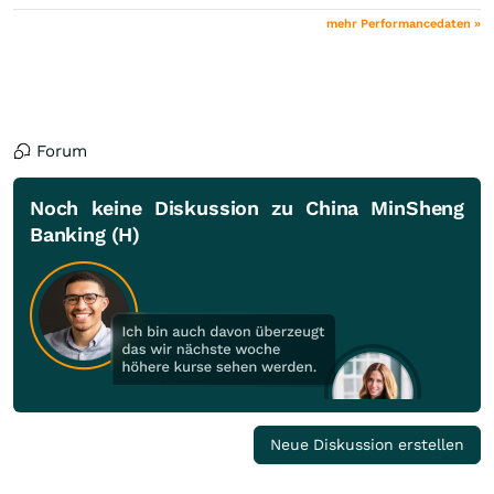
mehr Performancedaten »
Forum
Noch keine Diskussion zu China MinSheng
Banking (H)
Neue Diskussion erstellen