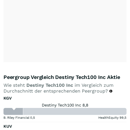
Peergroup Vergleich Destiny Tech100 Inc Aktie
Wie steht
Destiny Tech100 Inc
im Vergleich zum
Durchschnitt der entsprechenden Peergroup?
KGV
Destiny Tech100 Inc 8,8
B. Riley Financial
0,5
HealthEquity
99,5
KUV