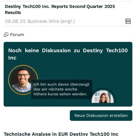
Destiny Tech100 Inc. Reports Second Quarter 2025
Results
08.08.25
Business Wire (engl.)
Forum
Noch keine Diskussion zu Destiny Tech100
Inc
Neue Diskussion erstellen
Technische Analyse in EUR Destiny Tech100 Inc