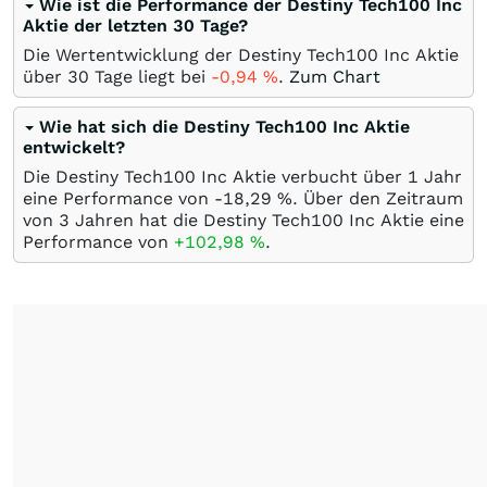
Wie ist die Performance der Destiny Tech100 Inc
Aktie der letzten 30 Tage?
Die Wertentwicklung der Destiny Tech100 Inc Aktie
über 30 Tage liegt bei
-0,94
%
.
Zum Chart
Wie hat sich die Destiny Tech100 Inc Aktie
entwickelt?
Die Destiny Tech100 Inc Aktie verbucht über 1 Jahr
eine Performance von -18,29
%
. Über den Zeitraum
von 3 Jahren hat die Destiny Tech100 Inc Aktie eine
Performance von
+102,98
%
.