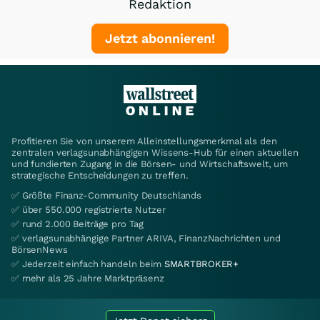
Redaktion
Jetzt abonnieren!
Profitieren Sie von unserem Alleinstellungsmerkmal als den
zentralen verlagsunabhängigen Wissens-Hub für einen aktuellen
und fundierten Zugang in die Börsen- und Wirtschaftswelt, um
strategische Entscheidungen zu treffen.
✅ Größte Finanz-Community Deutschlands
✅ über 550.000 registrierte Nutzer
✅ rund 2.000 Beiträge pro Tag
✅ verlagsunabhängige Partner ARIVA, FinanzNachrichten und
BörsenNews
✅ Jederzeit einfach handeln beim
SMARTBROKER+
✅ mehr als 25 Jahre Marktpräsenz