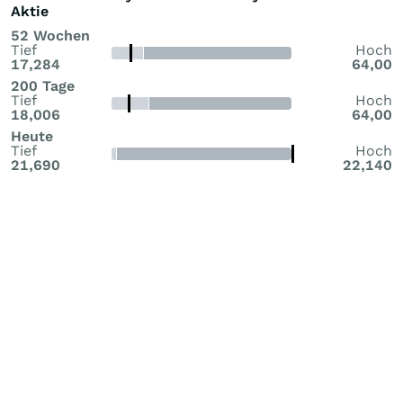
Aktie
52 Wochen
Tief
Hoch
17,284
64,00
200 Tage
Tief
Hoch
18,006
64,00
Heute
Tief
Hoch
21,690
22,140