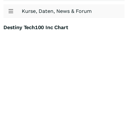
Kurse, Daten, News & Forum
Destiny Tech100 Inc Chart