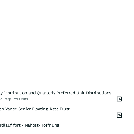
Distribution and Quarterly Preferred Unit Distributions
d Perp Pfd Units
on Vance Senior Floating-Rate Trust
rdlauf fort - Nahost-Hoffnung