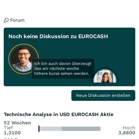
Forum
Noch keine Diskussion zu EUROCASH
Neue Diskussion erstellen
Technische Analyse in USD EUROCASH Aktie
52 Wochen
Tief
Hoch
1,3100
3,8800