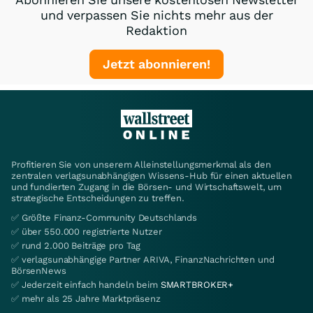
und verpassen Sie nichts mehr aus der
Redaktion
Jetzt abonnieren!
Profitieren Sie von unserem Alleinstellungsmerkmal als den
zentralen verlagsunabhängigen Wissens-Hub für einen aktuellen
und fundierten Zugang in die Börsen- und Wirtschaftswelt, um
strategische Entscheidungen zu treffen.
✅ Größte Finanz-Community Deutschlands
✅ über 550.000 registrierte Nutzer
✅ rund 2.000 Beiträge pro Tag
✅ verlagsunabhängige Partner ARIVA, FinanzNachrichten und
BörsenNews
✅ Jederzeit einfach handeln beim
SMARTBROKER+
✅ mehr als 25 Jahre Marktpräsenz