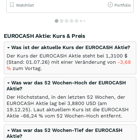
Watchlist
Portfolio
EUROCASH Aktie: Kurs & Preis
Was ist der aktuelle Kurs der EUROCASH Aktie?
Der Kurs der EUROCASH Aktie steht bei 1,3100
$
(Stand:
01.07.26
) mit einer Veränderung von
-3,68
%
zum Vortag.
Was war das 52 Wochen-Hoch der EUROCASH
Aktie?
Der Höchststand, in den letzten 52 Wochen, der
EUROCASH Aktie lag bei 3,8800
USD
(am
19.12.25
). Laut aktuellem Kurs ist die EUROCASH
Aktie -66,24
%
vom 52 Wochen-Hoch entfernt.
Was war das 52 Wochen-Tief der EUROCASH
Aktie?