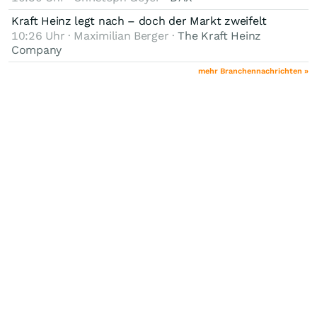
Kraft Heinz legt nach – doch der Markt zweifelt
10:26 Uhr · Maximilian Berger ·
The Kraft Heinz
Company
mehr Branchennachrichten »