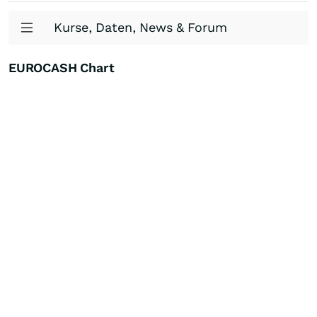
Kurse, Daten, News & Forum
EUROCASH Chart