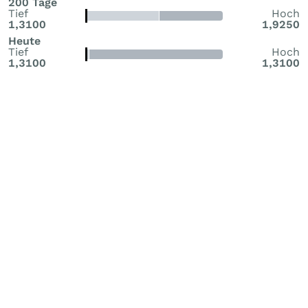
200 Tage
Tief
Hoch
1,3100
1,9250
Heute
Tief
Hoch
1,3100
1,3100