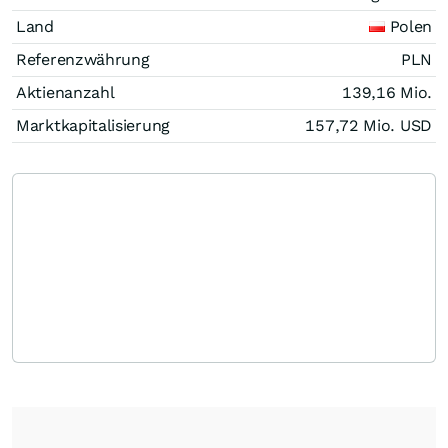
Land
Polen
Referenzwährung
PLN
Aktienanzahl
139,16 Mio.
Marktkapitalisierung
157,72 Mio.
USD