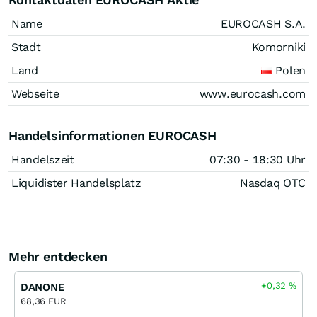
Name
EUROCASH S.A.
Stadt
Komorniki
Land
Polen
Webseite
www.eurocash.com
Handelsinformationen EUROCASH
Handelszeit
07:30 - 18:30 Uhr
Liquidister Handelsplatz
Nasdaq OTC
Mehr entdecken
+0,32
%
DANONE
68,36 EUR