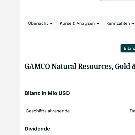
Übersicht
Kurse & Analysen
Kennzahlen
Bilan
GAMCO Natural Resources, Gold &
Bilanz in Mio USD
Geschäftsjahresende
D
Dividende