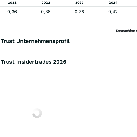
2021
2022
2023
2024
0,36
0,36
0,36
0,42
Kennzahlen 
 Trust Unternehmensprofil
Trust Insidertrades
2026