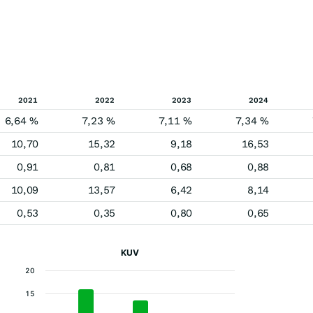
2021
2022
2023
2024
6,64 %
7,23 %
7,11 %
7,34 %
10,70
15,32
9,18
16,53
0,91
0,81
0,68
0,88
10,09
13,57
6,42
8,14
0,53
0,35
0,80
0,65
KUV
20
15