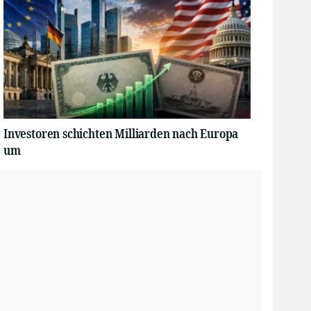
Investoren schichten Milliarden nach Europa
um