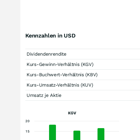
Kennzahlen in USD
Dividendenrendite
Kurs-Gewinn-Verhältnis (KGV)
Kurs-Buchwert-Verhältnis (KBV)
Kurs-Umsatz-Verhältnis (KUV)
Umsatz je Aktie
KGV
20
15