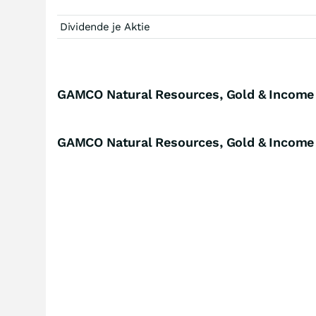
Dividende je Aktie
GAMCO Natural Resources, Gold & Income
GAMCO Natural Resources, Gold & Income 