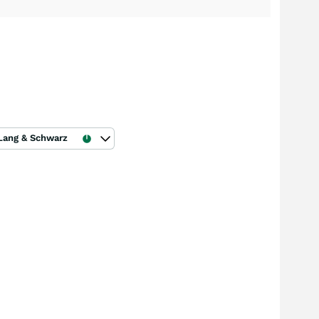
Lang & Schwarz