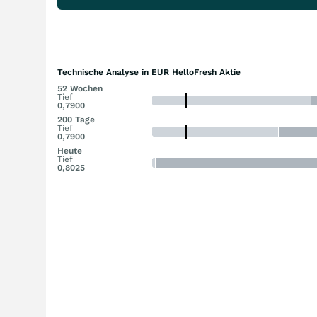
Technische Analyse in EUR HelloFresh Aktie
52 Wochen
Tief
0,7900
200 Tage
Tief
0,7900
Heute
Tief
0,8025