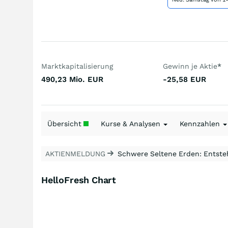
Marktkapitalisierung
Gewinn je Aktie
*
490,23 Mio.
EUR
-25,58
EUR
Übersicht
Kurse & Analysen
Kennzahlen
AKTIENMELDUNG
Schwere Seltene Erden: Entsteh
HelloFresh Chart