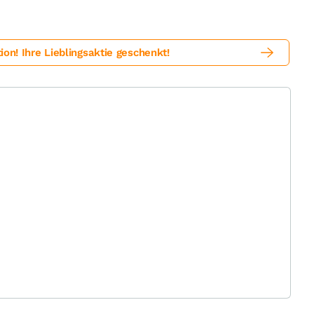
! Ihre Lieblingsaktie geschenkt!