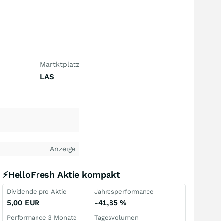
Martktplatz
LAS
Anzeige
⚡HelloFresh Aktie kompakt
Dividende pro Aktie
Jahresperformance
5,00
EUR
-41,85
%
Performance 3 Monate
Tagesvolumen