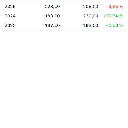
2025
228,00
206,00
-9,65
%
2024
188,00
230,00
+22,34
%
2023
187,00
188,00
+0,53
%