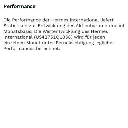
Performance
Die Performance der
Hermes International
liefert
Statistiken zur Entwicklung des Aktienbarometers auf
Monatsbasis. Die Wertentwicklung des
Hermes
International
(US42751Q1058)
wird für jeden
einzelnen Monat unter Berücksichtigung jeglicher
Performances berechnet.