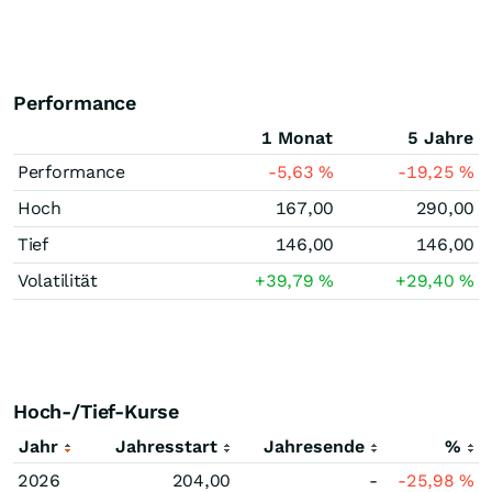
Performance
1 Monat
5 Jahre
Performance
-5,63
%
-19,25
%
Hoch
167,00
290,00
Tief
146,00
146,00
Volatilität
+39,79
%
+29,40
%
Hoch-/Tief-Kurse
Jahr
Jahresstart
Jahresende
%
2026
204,00
-
-25,98
%