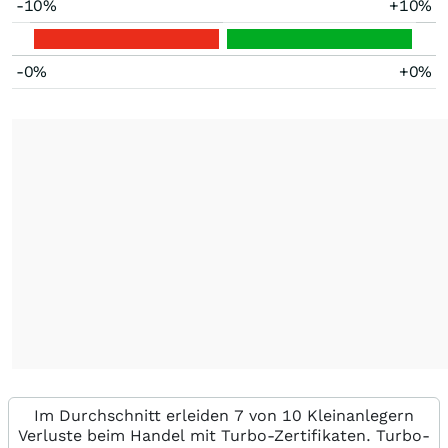
-10%
+10%
-0%
+0%
Im Durchschnitt erleiden 7 von 10 Kleinanlegern
Verluste beim Handel mit Turbo-Zertifikaten. Turbo-