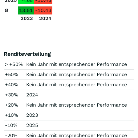
2025
4.68
-10.43
Ø
13.51
-10.43
2023
2024
Renditeverteilung
> +50%
Kein Jahr mit entsprechender Performance
+50%
Kein Jahr mit entsprechender Performance
+40%
Kein Jahr mit entsprechender Performance
+30%
2024
+20%
Kein Jahr mit entsprechender Performance
+10%
2023
-10%
2025
-20%
Kein Jahr mit entsprechender Performance