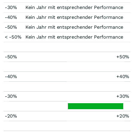
-30%
Kein Jahr mit entsprechender Performance
-40%
Kein Jahr mit entsprechender Performance
-50%
Kein Jahr mit entsprechender Performance
< -50%
Kein Jahr mit entsprechender Performance
-50%
+50%
-40%
+40%
-30%
+30%
-20%
+20%