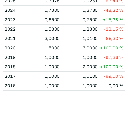
2025
0,3975
0,0261
-93,43
%
2024
0,7300
0,3780
-48,22
%
2023
0,6500
0,7500
+15,38
%
2022
1,5800
1,2300
-22,15
%
2021
3,0000
1,0100
-66,33
%
2020
1,5000
3,0000
+100,00
%
2019
1,0000
1,0000
-97,36
%
2018
1,0000
2,0000
+100,00
%
2017
1,0000
0,0100
-99,00
%
2016
1,0000
1,0000
0,00
%