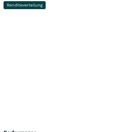
Renditeverteilung