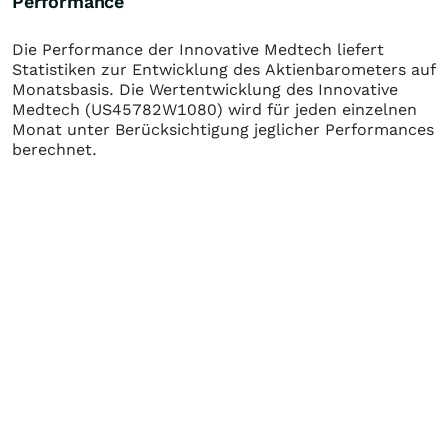
Performance
Die Performance der
Innovative Medtech
liefert
Statistiken zur Entwicklung des Aktienbarometers auf
Monatsbasis. Die Wertentwicklung des
Innovative
Medtech
(US45782W1080)
wird für jeden einzelnen
Monat unter Berücksichtigung jeglicher Performances
berechnet.