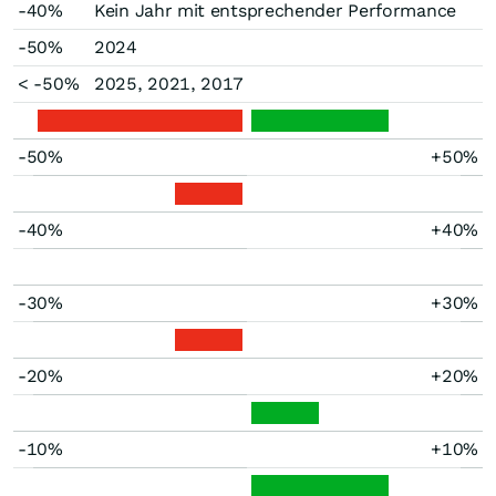
-40%
Kein Jahr mit entsprechender Performance
-50%
2024
< -50%
2025, 2021, 2017
-50%
+50%
-40%
+40%
-30%
+30%
-20%
+20%
-10%
+10%