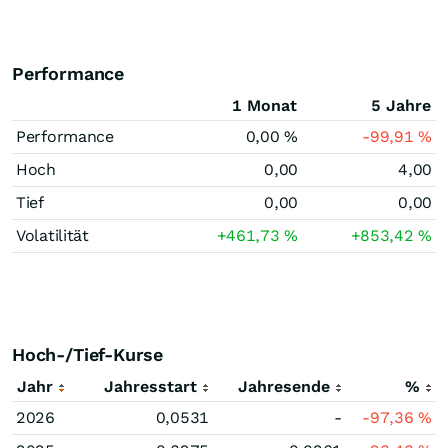
Performance
1 Monat
5 Jahre
Performance
0,00
%
-99,91
%
Hoch
0,00
4,00
Tief
0,00
0,00
Volatilität
+461,73
%
+853,42
%
Hoch-/Tief-Kurse
Jahr
Jahresstart
Jahresende
%
2026
0,0531
-
-97,36
%