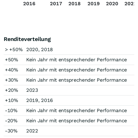
2016
2017
2018
2019
2020
2021
Renditeverteilung
> +50%
2020, 2018
+50%
Kein Jahr mit entsprechender Performance
+40%
Kein Jahr mit entsprechender Performance
+30%
Kein Jahr mit entsprechender Performance
+20%
2023
+10%
2019, 2016
-10%
Kein Jahr mit entsprechender Performance
-20%
Kein Jahr mit entsprechender Performance
-30%
2022