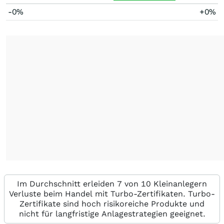
-0%
+0%
Im Durchschnitt erleiden 7 von 10 Kleinanlegern
Verluste beim Handel mit Turbo-Zertifikaten. Turbo-
Zertifikate sind hoch risikoreiche Produkte und
nicht für langfristige Anlagestrategien geeignet.