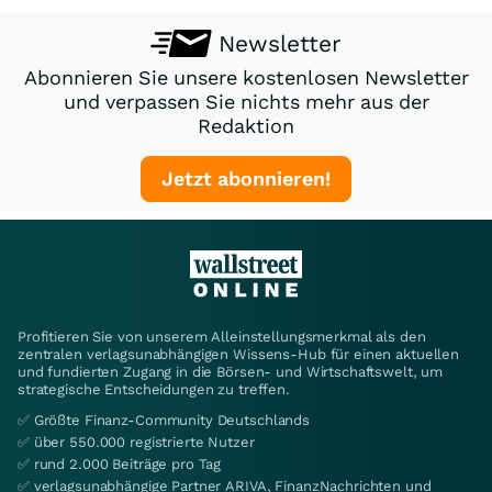
Newsletter
Abonnieren Sie unsere kostenlosen Newsletter
und verpassen Sie nichts mehr aus der
Redaktion
Jetzt abonnieren!
Profitieren Sie von unserem Alleinstellungsmerkmal als den
zentralen verlagsunabhängigen Wissens-Hub für einen aktuellen
und fundierten Zugang in die Börsen- und Wirtschaftswelt, um
strategische Entscheidungen zu treffen.
✅ Größte Finanz-Community Deutschlands
✅ über 550.000 registrierte Nutzer
✅ rund 2.000 Beiträge pro Tag
✅ verlagsunabhängige Partner ARIVA, FinanzNachrichten und