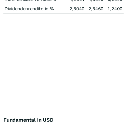
Dividendenrendite in %
2,5040
2,5460
1,2400
Fundamental in USD