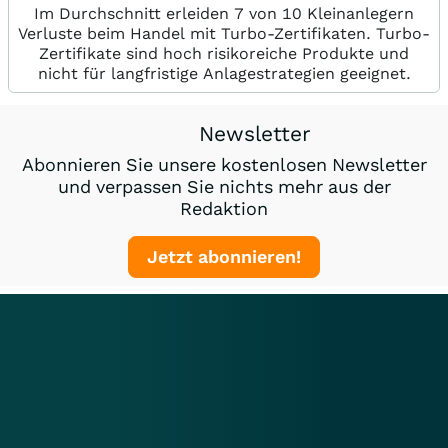
Im Durchschnitt erleiden 7 von 10 Kleinanlegern
Verluste beim Handel mit Turbo-Zertifikaten. Turbo-
Zertifikate sind hoch risikoreiche Produkte und
nicht für langfristige Anlagestrategien geeignet.
Newsletter
Abonnieren Sie unsere kostenlosen Newsletter
und verpassen Sie nichts mehr aus der
Redaktion
Jetzt abonnieren!