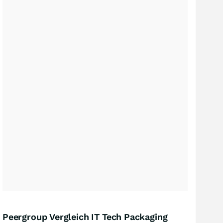
Peergroup Vergleich IT Tech Packaging