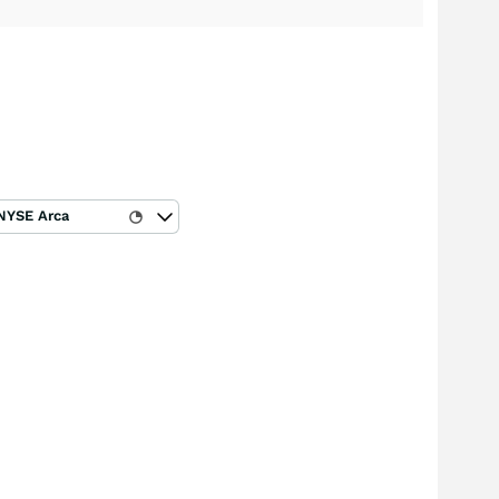
NYSE Arca