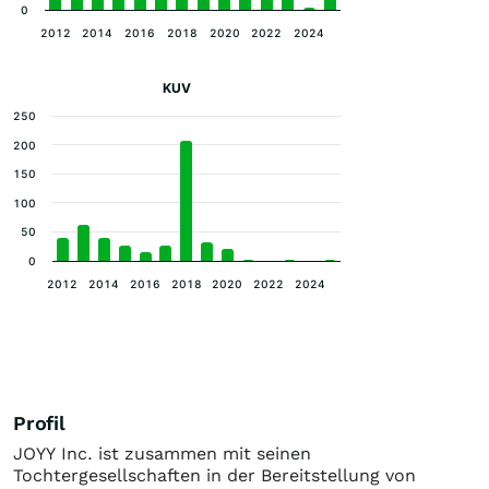
0
2012
2014
2016
2018
2020
2022
2024
KUV
250
200
150
100
50
0
2012
2014
2016
2018
2020
2022
2024
Profil
JOYY Inc. ist zusammen mit seinen
Tochtergesellschaften in der Bereitstellung von