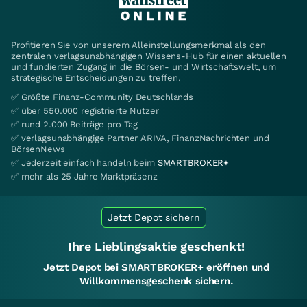
Profitieren Sie von unserem Alleinstellungsmerkmal als den
zentralen verlagsunabhängigen Wissens-Hub für einen aktuellen
und fundierten Zugang in die Börsen- und Wirtschaftswelt, um
strategische Entscheidungen zu treffen.
✅ Größte Finanz-Community Deutschlands
✅ über 550.000 registrierte Nutzer
✅ rund 2.000 Beiträge pro Tag
✅ verlagsunabhängige Partner ARIVA, FinanzNachrichten und
BörsenNews
✅ Jederzeit einfach handeln beim
SMARTBROKER+
✅ mehr als 25 Jahre Marktpräsenz
Jetzt Depot sichern
Ihre Lieblingsaktie geschenkt!
Jetzt Depot bei SMARTBROKER+ eröffnen und
Willkommensgeschenk sichern.