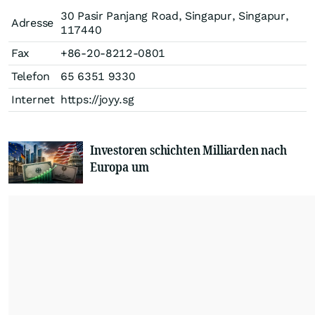
30 Pasir Panjang Road, Singapur, Singapur,
Adresse
117440
Fax
+86-20-8212-0801
Telefon
65 6351 9330
Internet
https://joyy.sg
Investoren schichten Milliarden nach
Europa um