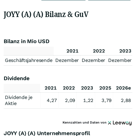
JOYY (A) (A) Bilanz & GuV
Bilanz in Mio USD
2021
2022
2023
Geschäftsjahresende
Dezember
Dezember
Dezember
Dividende
2021
2022
2023
2025
2026e
Dividende je
4,27
2,09
1,22
3,79
2,88
Aktie
Kennzahlen und Daten von
JOYY (A) (A) Unternehmensprofil