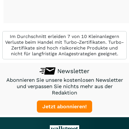
Im Durchschnitt erleiden 7 von 10 Kleinanlegern
Verluste beim Handel mit Turbo-Zertifikaten. Turbo-
Zertifikate sind hoch risikoreiche Produkte und
nicht für langfristige Anlagestrategien geeignet.
Newsletter
Abonnieren Sie unsere kostenlosen Newsletter
und verpassen Sie nichts mehr aus der
Redaktion
Jetzt abonnieren!