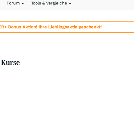
Forum
Tools & Vergleiche
 Bonus Aktion! Ihre Lieblingsaktie geschenkt!
 Kurse