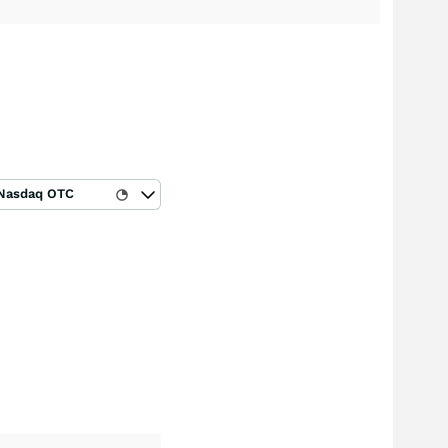
Nasdaq OTC