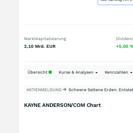
Marktkapitalisierung
Dividen
2,10 Mrd.
EUR
+5,00
Übersicht
Kurse & Analysen
Kennzahlen
AKTIENMELDUNG
Schwere Seltene Erden: Entsteh
KAYNE ANDERSON/COM Chart