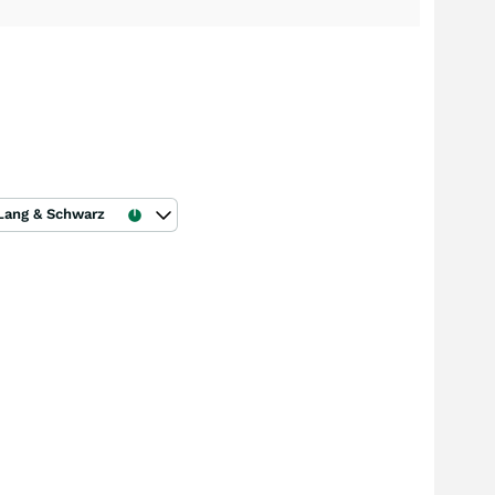
Lang & Schwarz