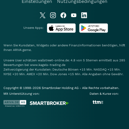
Einstellungen
Nutzungsbedingungen
Unsere Apps:
Wenn Sie Kursdaten, Widgets oder andere Finanzinformationen benötigen, hilft
Ihnen
ARIVA
gerne.
Unsere User schätzen wallstreet-online.de: 4.8 von 5 Sternen ermittelt aus 285
Bewertungen bei www.kagels-trading.de
Zeitverzögerung der Kursdaten: Deutsche Börsen +15 Min. NASDAQ +15 Min.
NYSE +20 Min. AMEX +20 Min. Dow Jones +15 Min. Alle Angaben ohne Gewähr.
Copyright © 1998-2026 Smartbroker Holding AG - Alle Rechte vorbehalten.
Mit Unterstützung von:
Daten & Kurse von: