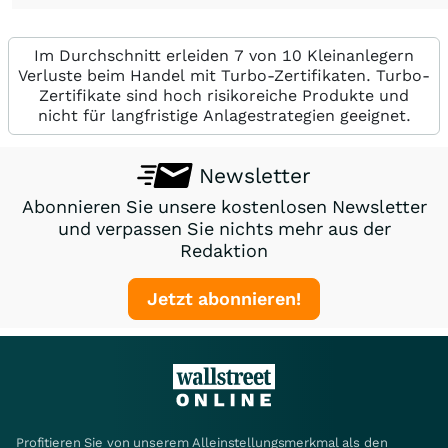
Im Durchschnitt erleiden 7 von 10 Kleinanlegern
Verluste beim Handel mit Turbo-Zertifikaten. Turbo-
Zertifikate sind hoch risikoreiche Produkte und
nicht für langfristige Anlagestrategien geeignet.
Newsletter
Abonnieren Sie unsere kostenlosen Newsletter
und verpassen Sie nichts mehr aus der
Redaktion
Jetzt abonnieren!
Profitieren Sie von unserem Alleinstellungsmerkmal als den