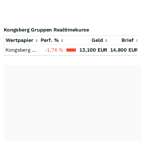
Kongsberg Gruppen Realtimekurse
Wertpapier
Perf. %
Geld
Brief
Kongsberg Gruppen
-1,76
%
13,100
EUR
14,800
EUR