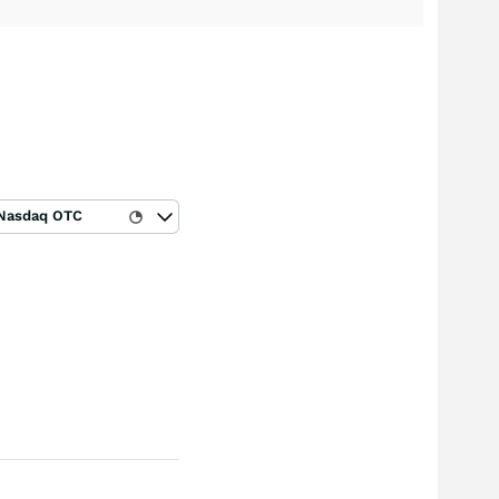
Nasdaq OTC