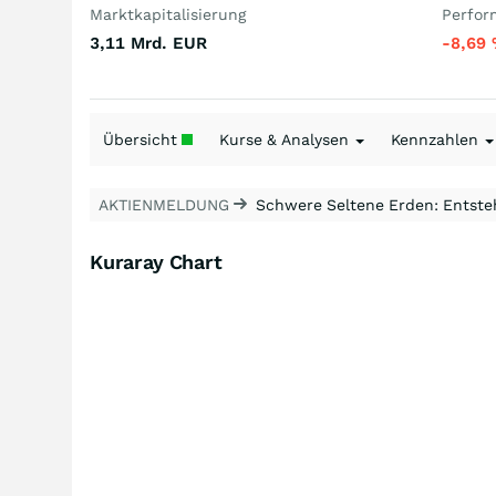
Marktkapitalisierung
Perfor
3,11 Mrd.
EUR
-8,69
Übersicht
Kurse & Analysen
Kennzahlen
AKTIENMELDUNG
Schwere Seltene Erden: Entsteh
Kuraray Chart