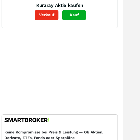
Kuraray
Aktie kaufen
Verkauf
Kauf
Keine Kompromisse bei Preis & Leistung — Ob Aktien,
Derivate, ETFs, Fonds oder Sparpläne