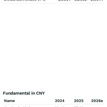
Fundamental in CNY
Name
2024
2025
2026e