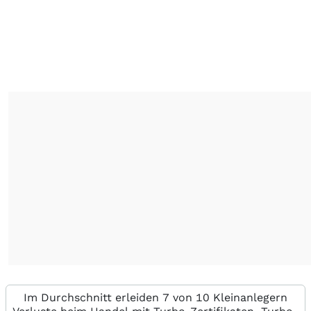
Im Durchschnitt erleiden 7 von 10 Kleinanlegern