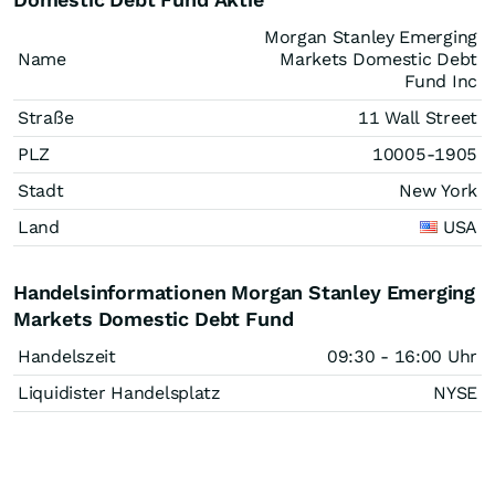
Morgan Stanley Emerging
Name
Markets Domestic Debt
Fund Inc
Straße
11 Wall Street
PLZ
10005-1905
Stadt
New York
Land
USA
Handelsinformationen Morgan Stanley Emerging
Markets Domestic Debt Fund
Handelszeit
09:30 - 16:00 Uhr
Liquidister Handelsplatz
NYSE