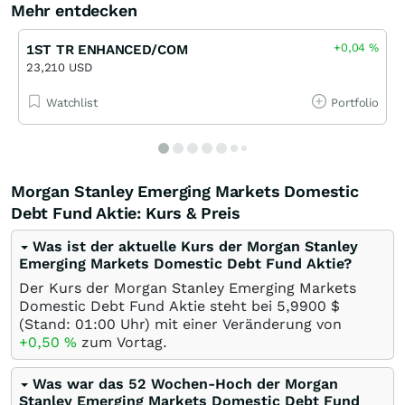
Mehr entdecken
+0,04
%
1ST TR ENHANCED/COM
23,210 USD
Watchlist
Portfolio
Morgan Stanley Emerging Markets Domestic
Debt Fund Aktie: Kurs & Preis
Was ist der aktuelle Kurs der Morgan Stanley
Emerging Markets Domestic Debt Fund Aktie?
Der Kurs der Morgan Stanley Emerging Markets
Domestic Debt Fund Aktie steht bei 5,9900
$
(Stand: 01:00 Uhr) mit einer Veränderung von
+0,50
%
zum Vortag.
Was war das 52 Wochen-Hoch der Morgan
Stanley Emerging Markets Domestic Debt Fund