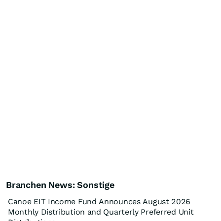
Branchen News: Sonstige
Canoe EIT Income Fund Announces August 2026
Monthly Distribution and Quarterly Preferred Unit