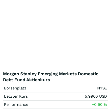
Morgan Stanley Emerging Markets Domestic
Debt Fund Aktienkurs
Börsenplatz
NYSE
Letzter Kurs
5,9900
USD
Performance
+0,50
%