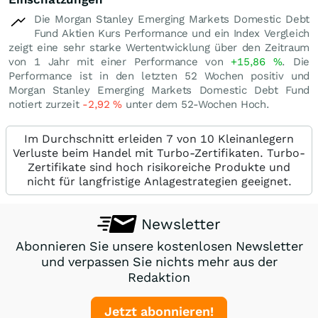
Die Morgan Stanley Emerging Markets Domestic Debt
Fund Aktien Kurs Performance und ein Index Vergleich
zeigt eine sehr starke Wertentwicklung über den Zeitraum
von 1 Jahr mit einer Performance von
+15,86
%
. Die
Performance ist in den letzten 52 Wochen positiv und
Morgan Stanley Emerging Markets Domestic Debt Fund
notiert zurzeit
-2,92
%
unter dem 52-Wochen Hoch.
Im Durchschnitt erleiden 7 von 10 Kleinanlegern
Verluste beim Handel mit Turbo-Zertifikaten. Turbo-
Zertifikate sind hoch risikoreiche Produkte und
nicht für langfristige Anlagestrategien geeignet.
Newsletter
Abonnieren Sie unsere kostenlosen Newsletter
und verpassen Sie nichts mehr aus der
Redaktion
Jetzt abonnieren!