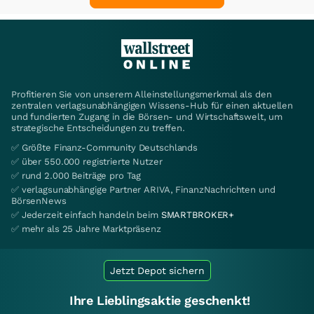
Profitieren Sie von unserem Alleinstellungsmerkmal als den
zentralen verlagsunabhängigen Wissens-Hub für einen aktuellen
und fundierten Zugang in die Börsen- und Wirtschaftswelt, um
strategische Entscheidungen zu treffen.
✅ Größte Finanz-Community Deutschlands
✅ über 550.000 registrierte Nutzer
✅ rund 2.000 Beiträge pro Tag
✅ verlagsunabhängige Partner ARIVA, FinanzNachrichten und
BörsenNews
✅ Jederzeit einfach handeln beim
SMARTBROKER+
✅ mehr als 25 Jahre Marktpräsenz
Jetzt Depot sichern
Ihre Lieblingsaktie geschenkt!