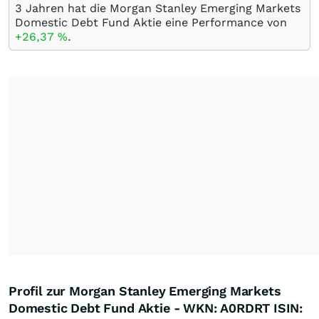
3 Jahren hat die Morgan Stanley Emerging Markets
Domestic Debt Fund Aktie eine Performance von
+26,37
%
.
Profil zur Morgan Stanley Emerging Markets
Domestic Debt Fund Aktie - WKN: A0RDRT ISIN: