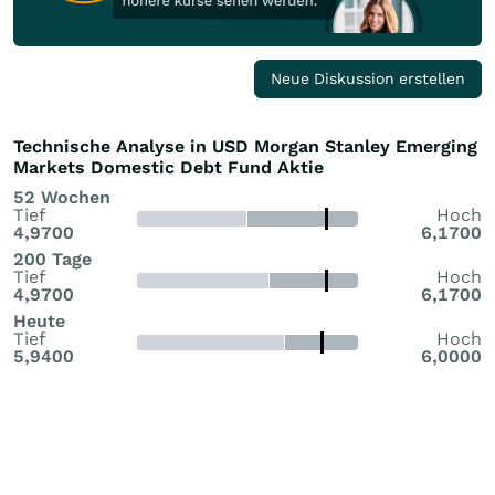
Neue Diskussion erstellen
Technische Analyse in USD Morgan Stanley Emerging
Markets Domestic Debt Fund Aktie
52 Wochen
Tief
Hoch
4,9700
6,1700
200 Tage
Tief
Hoch
4,9700
6,1700
Heute
Tief
Hoch
5,9400
6,0000