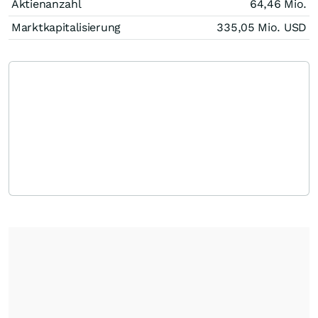
Aktienanzahl
64,46 Mio.
Marktkapitalisierung
335,05 Mio.
USD