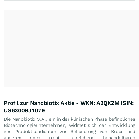
Profil zur Nanobiotix Aktie - WKN: A2QKZM ISIN:
US63009J1079
Die Nanobiotix S.A., ein in der klinischen Phase befindliches
Biotechnologieunternehmen, widmet sich der Entwicklung
von Produktkandidaten zur Behandlung von Krebs und
anderen noch nicht ausreichend behandelbaren