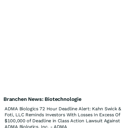
Branchen News: Biotechnologie
ADMA Biologics 72 Hour Deadline Alert: Kahn Swick &
Foti, LLC Reminds Investors With Losses In Excess Of
$100,000 of Deadline in Class Action Lawsuit Against
ADMA Biologics, Inc. - ADMA