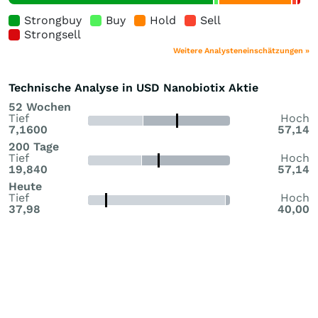
Strongbuy
Buy
Hold
Sell
Strongsell
Weitere Analysteneinschätzungen »
Technische Analyse in USD Nanobiotix Aktie
52 Wochen
Tief
Hoch
7,1600
57,14
200 Tage
Tief
Hoch
19,840
57,14
Heute
Tief
Hoch
37,98
40,00