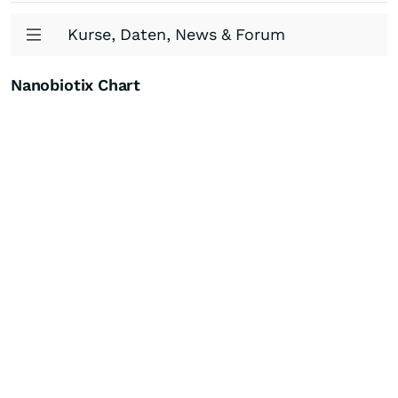
Kurse, Daten, News & Forum
Nanobiotix Chart