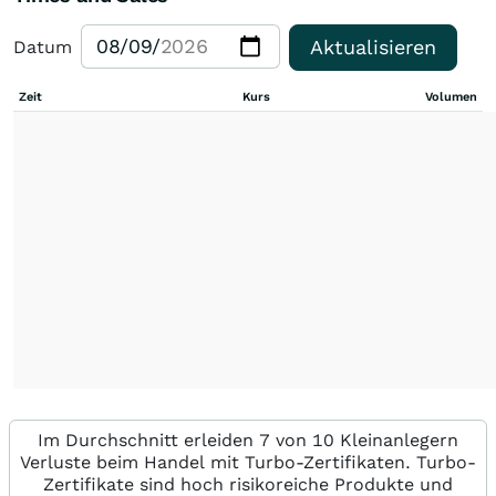
Aktualisieren
Datum
Zeit
Kurs
Volumen
Im Durchschnitt erleiden 7 von 10 Kleinanlegern
Verluste beim Handel mit Turbo-Zertifikaten. Turbo-
Zertifikate sind hoch risikoreiche Produkte und