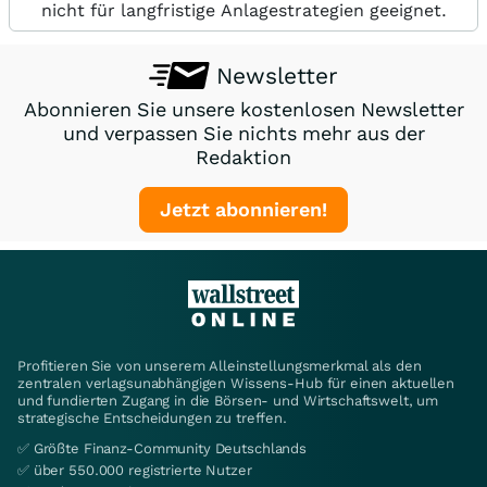
nicht für langfristige Anlagestrategien geeignet.
Newsletter
Abonnieren Sie unsere kostenlosen Newsletter
und verpassen Sie nichts mehr aus der
Redaktion
Jetzt abonnieren!
Profitieren Sie von unserem Alleinstellungsmerkmal als den
zentralen verlagsunabhängigen Wissens-Hub für einen aktuellen
und fundierten Zugang in die Börsen- und Wirtschaftswelt, um
strategische Entscheidungen zu treffen.
✅ Größte Finanz-Community Deutschlands
✅ über 550.000 registrierte Nutzer