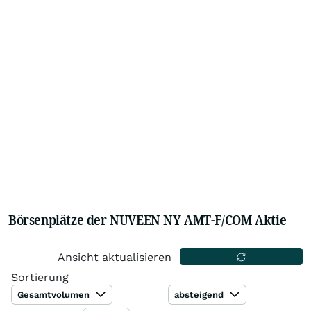
Börsenplätze der NUVEEN NY AMT-F/COM Aktie
Ansicht aktualisieren
Sortierung
Gesamtvolumen
absteigend