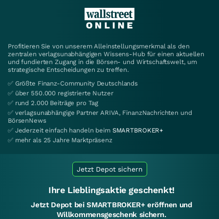
Profitieren Sie von unserem Alleinstellungsmerkmal als den
zentralen verlagsunabhängigen Wissens-Hub für einen aktuellen
und fundierten Zugang in die Börsen- und Wirtschaftswelt, um
strategische Entscheidungen zu treffen.
✅ Größte Finanz-Community Deutschlands
✅ über 550.000 registrierte Nutzer
✅ rund 2.000 Beiträge pro Tag
✅ verlagsunabhängige Partner ARIVA, FinanzNachrichten und
BörsenNews
✅ Jederzeit einfach handeln beim
SMARTBROKER+
✅ mehr als 25 Jahre Marktpräsenz
Jetzt Depot sichern
Ihre Lieblingsaktie geschenkt!
Jetzt Depot bei SMARTBROKER+ eröffnen und
Willkommensgeschenk sichern.