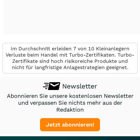
Im Durchschnitt erleiden 7 von 10 Kleinanlegern
Verluste beim Handel mit Turbo-Zertifikaten. Turbo-
Zertifikate sind hoch risikoreiche Produkte und
nicht für langfristige Anlagestrategien geeignet.
Newsletter
Abonnieren Sie unsere kostenlosen Newsletter
und verpassen Sie nichts mehr aus der
Redaktion
Jetzt abonnieren!