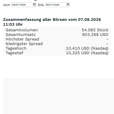
von
bis
Zusammenfassung aller Börsen vom 07.08.2026
11:03 Uhr
Gesamtvolumen
54.082 Stück
Gesamtumsatz
603.268
USD
Höchster Spread
-
Niedrigster Spread
-
Tageshoch
10,410
USD
(Nasdaq)
Tagestief
10,325
USD
(Nasdaq)