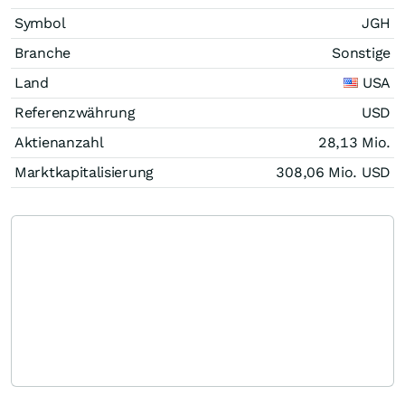
Symbol
JGH
Branche
Sonstige
Land
USA
Referenzwährung
USD
Aktienanzahl
28,13 Mio.
Marktkapitalisierung
308,06 Mio.
USD