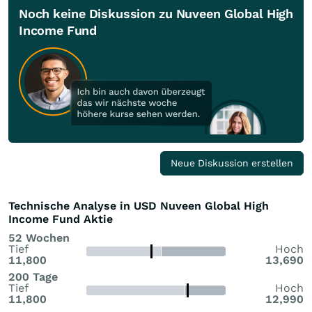
Noch keine Diskussion zu Nuveen Global High
Income Fund
Neue Diskussion erstellen
Technische Analyse in USD Nuveen Global High
Income Fund Aktie
52 Wochen
Tief
Hoch
11,800
13,690
200 Tage
Tief
Hoch
11,800
12,990