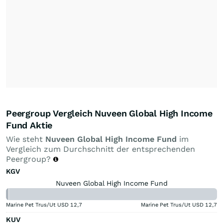
Peergroup Vergleich Nuveen Global High Income
Fund Aktie
Wie steht
Nuveen Global High Income Fund
im
Vergleich zum Durchschnitt der entsprechenden
Peergroup?
KGV
Nuveen Global High Income Fund
Marine Pet Trus/Ut USD
12,7
Marine Pet Trus/Ut USD
12,7
KUV