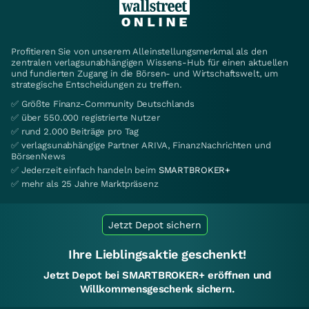
Profitieren Sie von unserem Alleinstellungsmerkmal als den
zentralen verlagsunabhängigen Wissens-Hub für einen aktuellen
und fundierten Zugang in die Börsen- und Wirtschaftswelt, um
strategische Entscheidungen zu treffen.
✅ Größte Finanz-Community Deutschlands
✅ über 550.000 registrierte Nutzer
✅ rund 2.000 Beiträge pro Tag
✅ verlagsunabhängige Partner ARIVA, FinanzNachrichten und
BörsenNews
✅ Jederzeit einfach handeln beim
SMARTBROKER+
✅ mehr als 25 Jahre Marktpräsenz
Jetzt Depot sichern
Ihre Lieblingsaktie geschenkt!
Jetzt Depot bei SMARTBROKER+ eröffnen und
Willkommensgeschenk sichern.