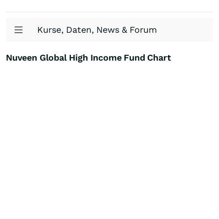
Kurse, Daten, News & Forum
Nuveen Global High Income Fund Chart