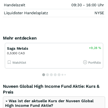
Handelszeit
09:30 - 16:00 Uhr
Liquidister Handelsplatz
NYSE
Mehr entdecken
+9,28
%
Saga Metals
0,5300 CAD
Watchlist
Portfolio
Nuveen Global High Income Fund Aktie: Kurs &
Preis
Was ist der aktuelle Kurs der Nuveen Global
High Income Fund Aktie?