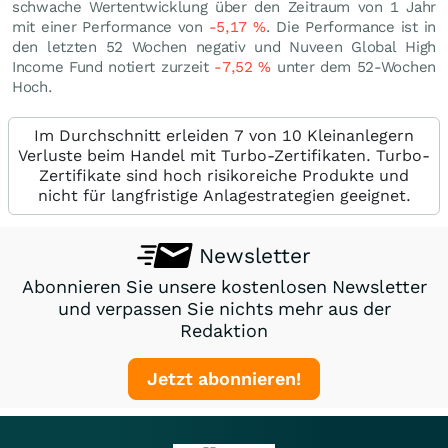
schwache Wertentwicklung über den Zeitraum von 1 Jahr
mit einer Performance von
-5,17
%
. Die Performance ist in
den letzten 52 Wochen negativ und Nuveen Global High
Income Fund notiert zurzeit
-7,52
%
unter dem 52-Wochen
Hoch.
Im Durchschnitt erleiden 7 von 10 Kleinanlegern
Verluste beim Handel mit Turbo-Zertifikaten. Turbo-
Zertifikate sind hoch risikoreiche Produkte und
nicht für langfristige Anlagestrategien geeignet.
Newsletter
Abonnieren Sie unsere kostenlosen Newsletter
und verpassen Sie nichts mehr aus der
Redaktion
Jetzt abonnieren!