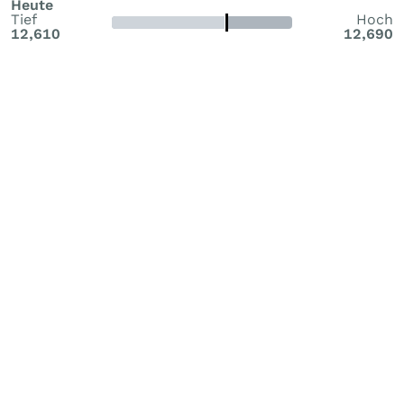
Heute
Tief
Hoch
12,610
12,690