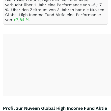
verbucht über 1 Jahr eine Performance von -5,17
%
. Über den Zeitraum von 3 Jahren hat die Nuveen
Global High Income Fund Aktie eine Performance
von
+7,84
%
.
Profil zur Nuveen Global High Income Fund Aktie