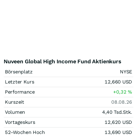
Nuveen Global High Income Fund Aktienkurs
Börsenplatz
NYSE
Letzter Kurs
12,660
USD
Performance
+0,32
%
Kurszeit
08.08.26
Volumen
4,40 Tsd.
Stk.
Vortageskurs
12,620
USD
52-Wochen Hoch
13,690
USD