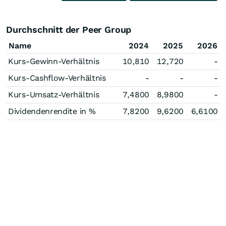
Durchschnitt der Peer Group
Name
2024
2025
2026
Kurs-Gewinn-Verhältnis
10,810
12,720
-
Kurs-Cashflow-Verhältnis
-
-
-
Kurs-Umsatz-Verhältnis
7,4800
8,9800
-
Dividendenrendite in %
7,8200
9,6200
6,6100