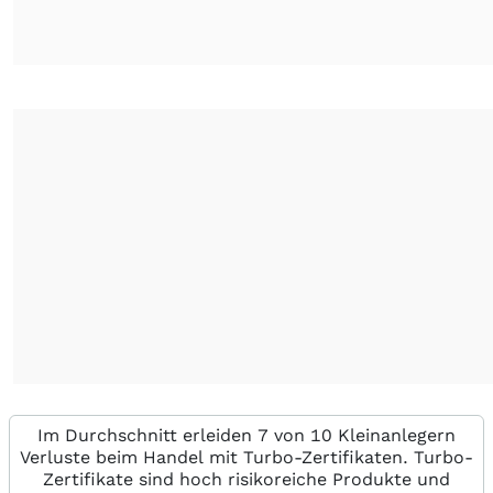
Im Durchschnitt erleiden 7 von 10 Kleinanlegern
Verluste beim Handel mit Turbo-Zertifikaten. Turbo-
Zertifikate sind hoch risikoreiche Produkte und