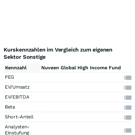
Kurskennzahlen im Vergleich zum eigenen
Sektor Sonstige
Kennzahl
Nuveen Global High Income Fund
PEG
EV/Umsatz
EV/EBITDA
Beta
Short-Anteil
Analysten-
Einstufung