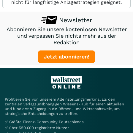
nicht für langfristige Anlagestrategien geeignet.
Newsletter
Abonnieren Sie unsere kostenlosen Newsletter
und verpassen Sie nichts mehr aus der
Redaktion
Jetzt abonnieren!
Profitieren Sie von unserem Alleinstellungsmerkmal als den
zentralen verlagsunabhängigen Wissens-Hub für einen aktuellen
und fundierten Zugang in die Börsen- und Wirtschaftswelt, um
strategische Entscheidungen zu treffen.
✅ Größte Finanz-Community Deutschlands
✅ über 550.000 registrierte Nutzer