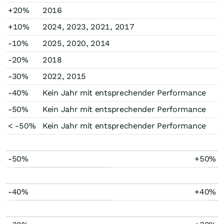
+20%
2016
+10%
2024, 2023, 2021, 2017
-10%
2025, 2020, 2014
-20%
2018
-30%
2022, 2015
-40%
Kein Jahr mit entsprechender Performance
-50%
Kein Jahr mit entsprechender Performance
< -50%
Kein Jahr mit entsprechender Performance
-50%
+50%
-40%
+40%