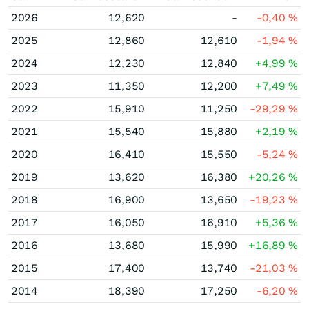
2026
12,620
-
-0,40
%
2025
12,860
12,610
-1,94
%
2024
12,230
12,840
+4,99
%
2023
11,350
12,200
+7,49
%
2022
15,910
11,250
-29,29
%
2021
15,540
15,880
+2,19
%
2020
16,410
15,550
-5,24
%
2019
13,620
16,380
+20,26
%
2018
16,900
13,650
-19,23
%
2017
16,050
16,910
+5,36
%
2016
13,680
15,990
+16,89
%
2015
17,400
13,740
-21,03
%
2014
18,390
17,250
-6,20
%