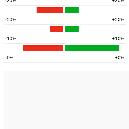
-30%
+30%
-20%
+20%
-10%
+10%
-0%
+0%