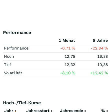
Performance
1 Monat
5 Jahre
Performance
-0,71
%
-22,84
%
Hoch
12,75
16,38
Tief
12,32
10,38
Volatilität
+8,10
%
+12,42
%
Hoch-/Tief-Kurse
Jahr
Jahresstart
Jahresende
%