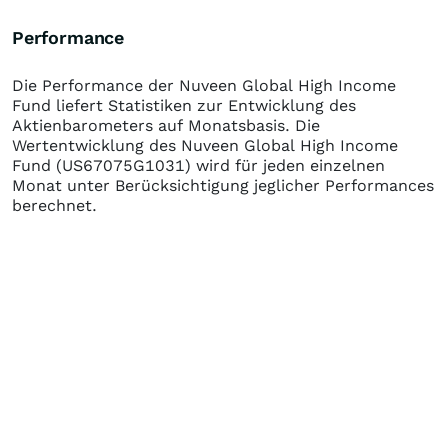
Performance
Die Performance der
Nuveen Global High Income
Fund
liefert Statistiken zur Entwicklung des
Aktienbarometers auf Monatsbasis. Die
Wertentwicklung des
Nuveen Global High Income
Fund
(US67075G1031)
wird für jeden einzelnen
Monat unter Berücksichtigung jeglicher Performances
berechnet.