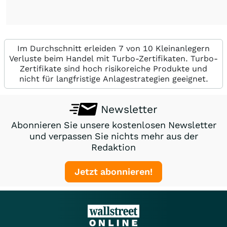
Im Durchschnitt erleiden 7 von 10 Kleinanlegern
Verluste beim Handel mit Turbo-Zertifikaten. Turbo-
Zertifikate sind hoch risikoreiche Produkte und
nicht für langfristige Anlagestrategien geeignet.
Newsletter
Abonnieren Sie unsere kostenlosen Newsletter
und verpassen Sie nichts mehr aus der
Redaktion
Jetzt abonnieren!